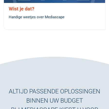
Wist je dat?
Handige weetjes over Mediascape
ALTIJD PASSENDE OPLOSSINGEN
BINNEN UW BUDGET