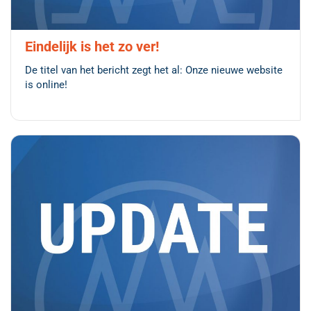
Eindelijk is het zo ver!
De titel van het bericht zegt het al: Onze nieuwe website
is online!