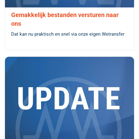
Gemakkelijk bestanden versturen naar
ons
Dat kan nu praktisch en snel via onze eigen Wetransfer