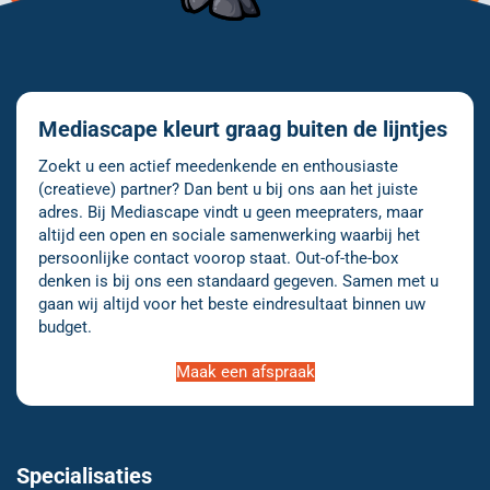
Mediascape kleurt graag buiten de lijntjes
Zoekt u een actief meedenkende en enthousiaste
(creatieve) partner? Dan bent u bij ons aan het juiste
adres. Bij Mediascape vindt u geen meepraters, maar
altijd een open en sociale samenwerking waarbij het
persoonlijke contact voorop staat. Out-of-the-box
denken is bij ons een standaard gegeven. Samen met u
gaan wij altijd voor het beste eindresultaat binnen uw
budget.
Maak een afspraak
Specialisaties