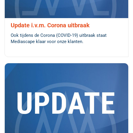
Update i.v.m. Corona uitbraak
Ook tijdens de Corona (COVID-19) uitbraak staat
Mediascape klaar voor onze klanten.