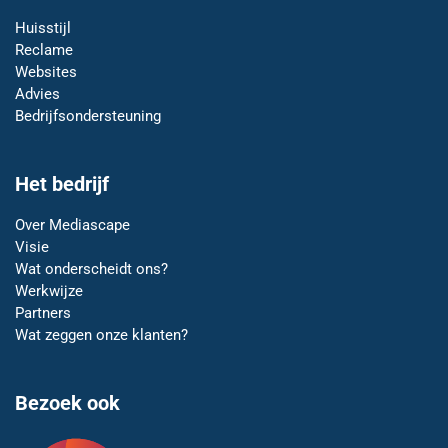
Huisstijl
Reclame
Websites
Advies
Bedrijfsondersteuning
Het bedrijf
Over Mediascape
Visie
Wat onderscheidt ons?
Werkwijze
Partners
Wat zeggen onze klanten?
Bezoek ook