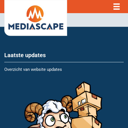
Laatste updates
Overzicht van website updates