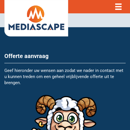
Offerte aanvraag
Geef hieronder uw wensen aan zodat we nader in contact met
u kunnen treden om een geheel vrijblijvende offerte uit te
brengen.