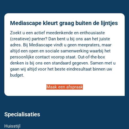
Mediascape kleurt graag buiten de lijntjes
Zoekt u een actief meedenkende en enthousiaste
(creatieve) partner? Dan bent u bij ons aan het juiste
adres. Bij Mediascape vindt u geen meepraters, maar
altijd een open en sociale samenwerking waarbij het
persoonlijke contact voorop staat. Out-of-the-box
denken is bij ons een standaard gegeven. Samen met u
gaan wij altijd voor het beste eindresultaat binnen uw
budget.
Maak een afspraak
Specialisaties
Huisstijl