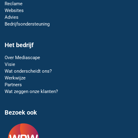
Reclame
Websites
Advies
Bedrijfsondersteuning
Het bedrijf
Over Mediascape
Visie
Wat onderscheidt ons?
Werkwijze
Partners
Wat zeggen onze klanten?
Bezoek ook