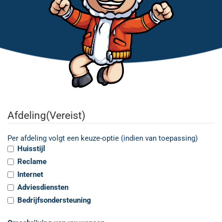
Afdeling
(Vereist)
Per afdeling volgt een keuze-optie (indien van toepassing)
Huisstijl
Reclame
Internet
Adviesdiensten
Bedrijfsondersteuning