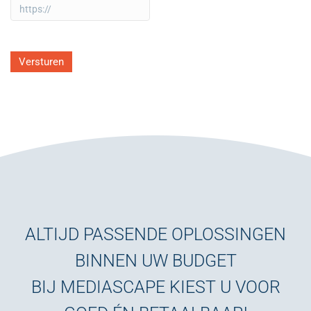
Versturen
ALTIJD PASSENDE OPLOSSINGEN
BINNEN UW BUDGET
BIJ MEDIASCAPE KIEST U VOOR