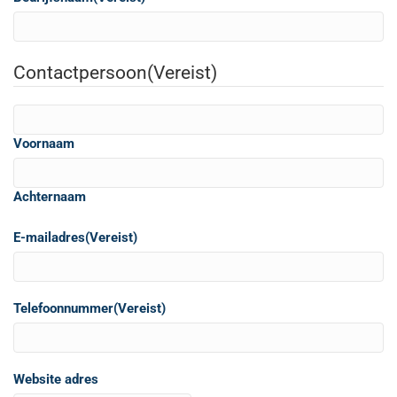
Contactpersoon
(Vereist)
Voornaam
Achternaam
E-mailadres
(Vereist)
Telefoonnummer
(Vereist)
Website adres