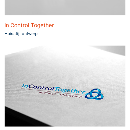
In Control Together
Huisstijl ontwerp