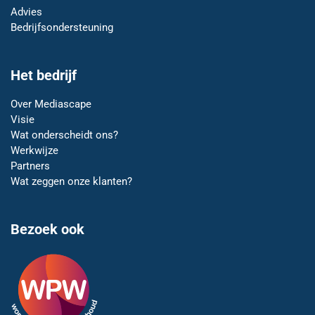
Advies
Bedrijfsondersteuning
Het bedrijf
Over Mediascape
Visie
Wat onderscheidt ons?
Werkwijze
Partners
Wat zeggen onze klanten?
Bezoek ook