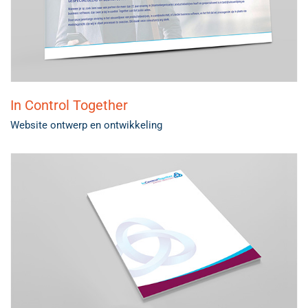
In Control Together
Website ontwerp en ontwikkeling