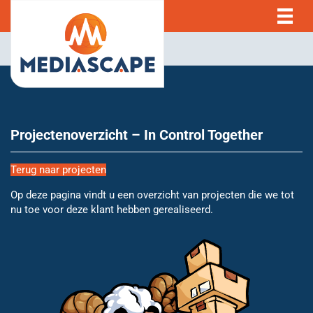
Projectenoverzicht – In Control Together
Terug naar projecten
Op deze pagina vindt u een overzicht van projecten die we tot
nu toe voor deze klant hebben gerealiseerd.