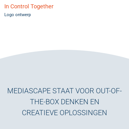
In Control Together
Logo ontwerp
MEDIASCAPE STAAT VOOR OUT-OF-
THE-BOX DENKEN EN
CREATIEVE OPLOSSINGEN