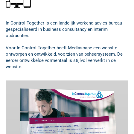
In Control Together is een landelijk werkend advies bureau
gespecialiseerd in business consultancy en interim
opdrachten.
Voor In Control Together heeft Mediascape een website
ontworpen en ontwikkeld, voorzien van beheersysteem. De
eerder ontwikkelde vormentaal is stijlvol verwerkt in de
website.