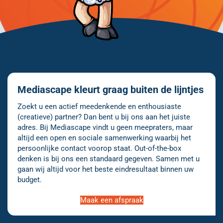
Mediascape kleurt graag buiten de lijntjes
Zoekt u een actief meedenkende en enthousiaste
(creatieve) partner? Dan bent u bij ons aan het juiste
adres. Bij Mediascape vindt u geen meepraters, maar
altijd een open en sociale samenwerking waarbij het
persoonlijke contact voorop staat. Out-of-the-box
denken is bij ons een standaard gegeven. Samen met u
gaan wij altijd voor het beste eindresultaat binnen uw
budget.
Maak een afspraak