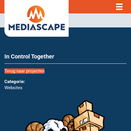
In Control Together
Terug naar projecten
Categorie:
Websites