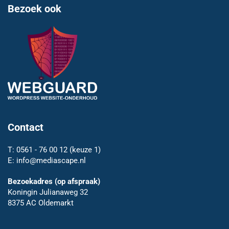
Bezoek ook
Contact
T:
0561 - 76 00 12
(keuze 1)
E:
info@mediascape.nl
Bezoekadres (op afspraak)
Koningin Julianaweg 32
8375 AC Oldemarkt