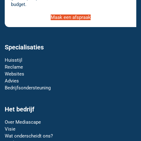
budget.
Maak een afspraak
Specialisaties
Huisstijl
Reclame
Websites
Advies
Bedrijfsondersteuning
Het bedrijf
Over Mediascape
Visie
Wat onderscheidt ons?