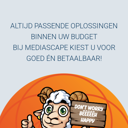
ALTIJD PASSENDE OPLOSSINGEN
BINNEN UW BUDGET
BIJ MEDIASCAPE KIEST U VOOR
GOED ÉN BETAALBAAR!