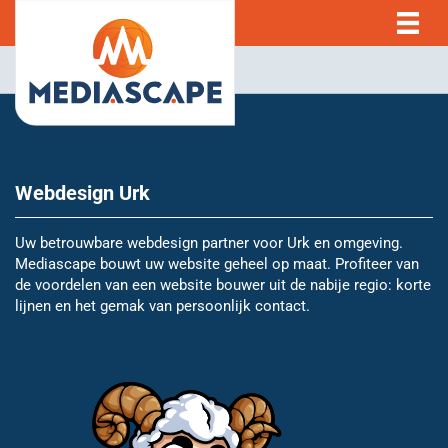
Webdesign Urk
Uw betrouwbare webdesign partner voor Urk en omgeving.
Mediascape bouwt uw website geheel op maat. Profiteer van
de voordelen van een website bouwer uit de nabije regio: korte
lijnen en het gemak van persoonlijk contact.