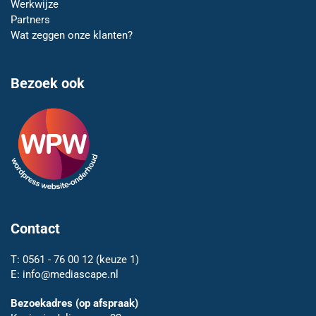
Werkwijze
Partners
Wat zeggen onze klanten?
Bezoek ook
Contact
T:
0561 - 76 00 12
(keuze 1)
E:
info@mediascape.nl
Bezoekadres (op afspraak)