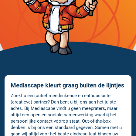
Mediascape kleurt graag buiten de lijntjes
Zoekt u een actief meedenkende en enthousiaste
(creatieve) partner? Dan bent u bij ons aan het juiste
adres. Bij Mediascape vindt u geen meepraters, maar
altijd een open en sociale samenwerking waarbij het
persoonlijke contact voorop staat. Out-of-the-box
denken is bij ons een standaard gegeven. Samen met u
gaan wij altijd voor het beste eindresultaat binnen uw