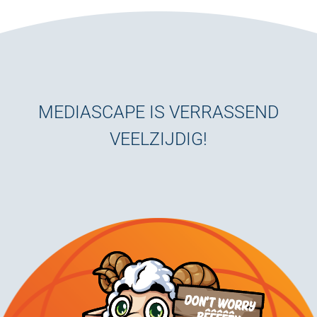
MEDIASCAPE IS VERRASSEND
VEELZIJDIG!