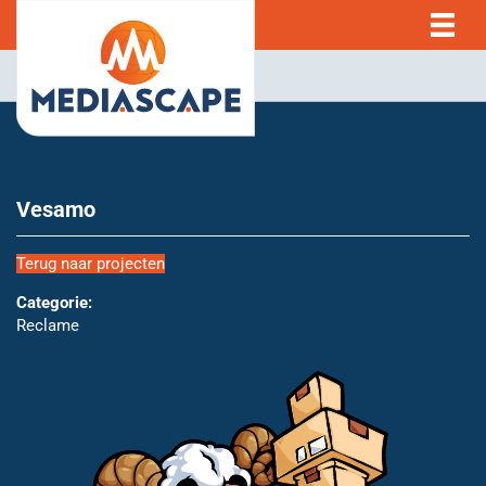
Vesamo
Terug naar projecten
Categorie:
Reclame