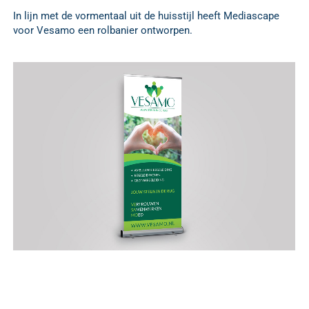
In lijn met de vormentaal uit de huisstijl heeft Mediascape
voor Vesamo een rolbanier ontworpen.