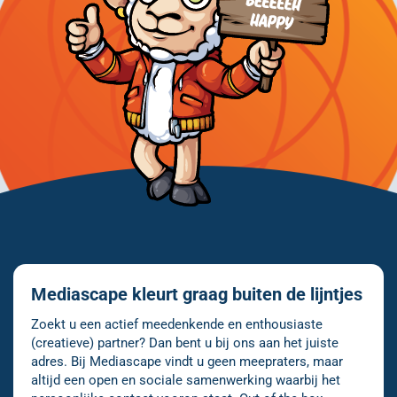
Mediascape kleurt graag buiten de lijntjes
Zoekt u een actief meedenkende en enthousiaste
(creatieve) partner? Dan bent u bij ons aan het juiste
adres. Bij Mediascape vindt u geen meepraters, maar
altijd een open en sociale samenwerking waarbij het