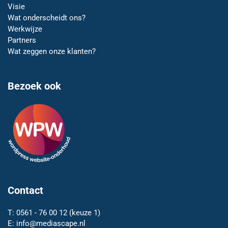
Visie
Wat onderscheidt ons?
Werkwijze
Partners
Wat zeggen onze klanten?
Bezoek ook
Contact
T:
0561 - 76 00 12
(keuze 1)
E:
info@mediascape.nl