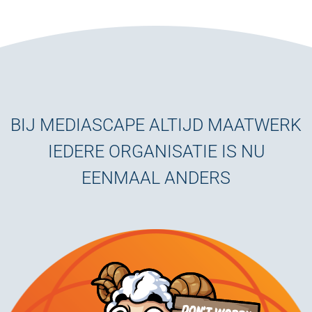
BIJ MEDIASCAPE ALTIJD MAATWERK
IEDERE ORGANISATIE IS NU
EENMAAL ANDERS