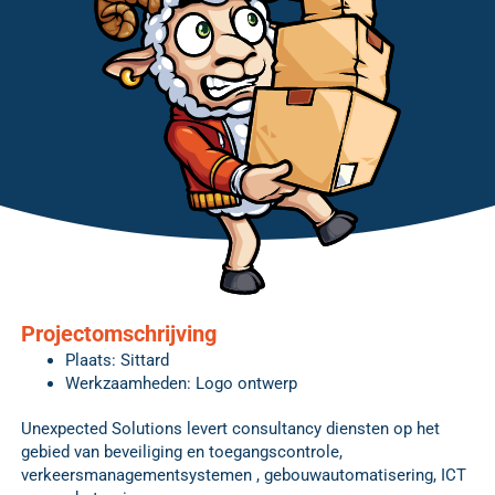
Projectomschrijving
Plaats: Sittard
Werkzaamheden: Logo ontwerp
Unexpected Solutions levert consultancy diensten op het
gebied van beveiliging en toegangscontrole,
verkeersmanagementsystemen , gebouwautomatisering, ICT