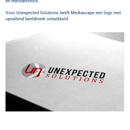
en mechatronics.
Voor Unexpected Solutions heeft Mediascape een logo met
opvallend beeldmerk ontwikkeld.