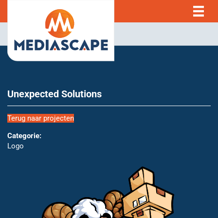
Unexpected Solutions
Terug naar projecten
Categorie:
Logo