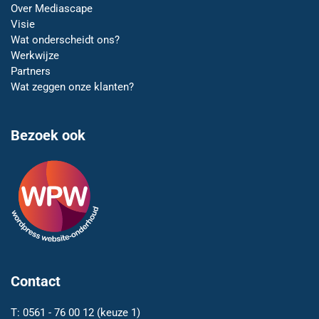
Over Mediascape
Visie
Wat onderscheidt ons?
Werkwijze
Partners
Wat zeggen onze klanten?
Bezoek ook
Contact
T:
0561 - 76 00 12
(keuze 1)