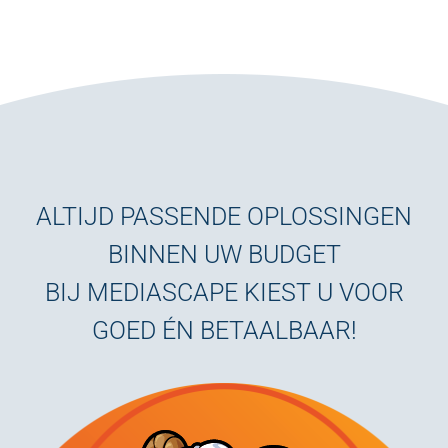
ALTIJD PASSENDE OPLOSSINGEN
BINNEN UW BUDGET
BIJ MEDIASCAPE KIEST U VOOR
GOED ÉN BETAALBAAR!