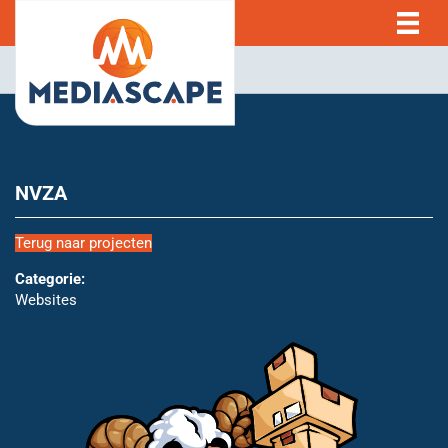
NVZA
Terug naar projecten
Categorie:
Websites