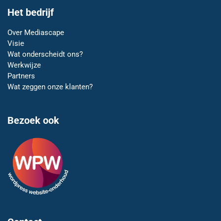
Het bedrijf
Over Mediascape
Visie
Wat onderscheidt ons?
Werkwijze
Partners
Wat zeggen onze klanten?
Bezoek ook