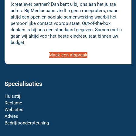
(creatieve) partner? Dan bent u bij ons aan het juiste
adres. Bij Mediascape vindt u geen meepraters, maar
altijd een open en sociale samenwerking waarbij het
persoonlijke contact voorop staat. Out-of-the-box
denken is bij ons een standaard gegeven. Samen met u
gaan wij altijd voor het beste eindresultaat binnen uw
budget.
Maak een afspraak
Specialisaties
Huisstijl
Reclame
Websites
Advies
Bedrijfsondersteuning