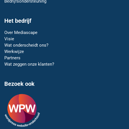
Bedrijfsondersteuning
Het bedrijf
Over Mediascape
Visie
Wat onderscheidt ons?
Werkwijze
Partners
Wat zeggen onze klanten?
Bezoek ook