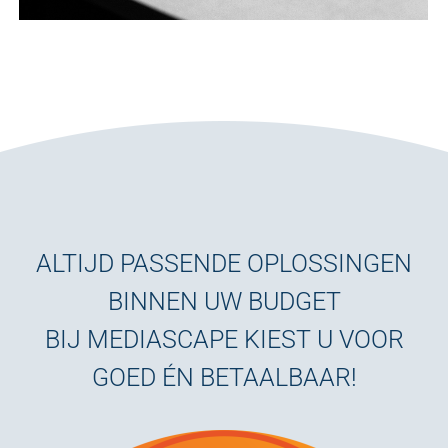
ALTIJD PASSENDE OPLOSSINGEN
BINNEN UW BUDGET
BIJ MEDIASCAPE KIEST U VOOR
GOED ÉN BETAALBAAR!