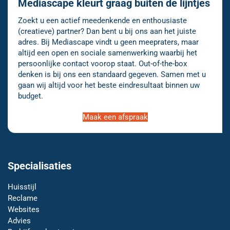
Mediascape kleurt graag buiten de lijntjes
Zoekt u een actief meedenkende en enthousiaste
(creatieve) partner? Dan bent u bij ons aan het juiste
adres. Bij Mediascape vindt u geen meepraters, maar
altijd een open en sociale samenwerking waarbij het
persoonlijke contact voorop staat. Out-of-the-box
denken is bij ons een standaard gegeven. Samen met u
gaan wij altijd voor het beste eindresultaat binnen uw
budget.
Maak een afspraak
Specialisaties
Huisstijl
Reclame
Websites
Advies