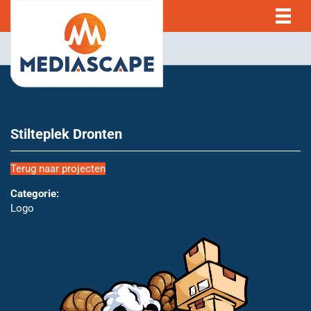
Stilteplek Dronten
Terug naar projecten
Categorie:
Logo