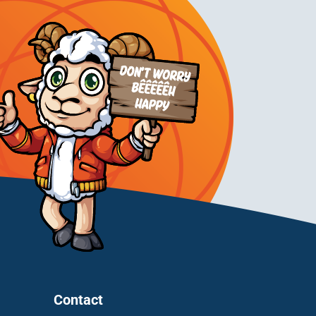
Contact