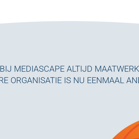
BIJ MEDIASCAPE ALTIJD MAATWER
RE ORGANISATIE IS NU EENMAAL A