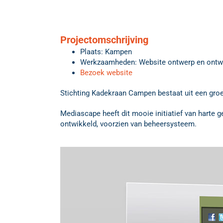
Projectomschrijving
Plaats: Kampen
Werkzaamheden: Website ontwerp en ontw
Bezoek website
Stichting Kadekraan Campen bestaat uit een groep
Mediascape heeft dit mooie initiatief van harte 
ontwikkeld, voorzien van beheersysteem.