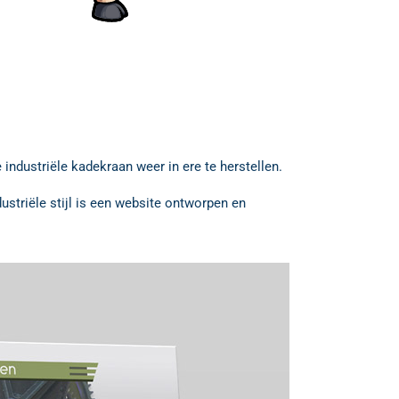
industriële kadekraan weer in ere te herstellen.
striële stijl is een website ontworpen en