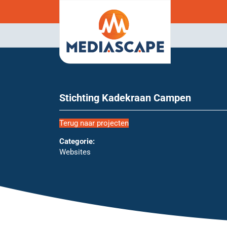
Stichting Kadekraan Campen
Terug naar projecten
Categorie:
Websites