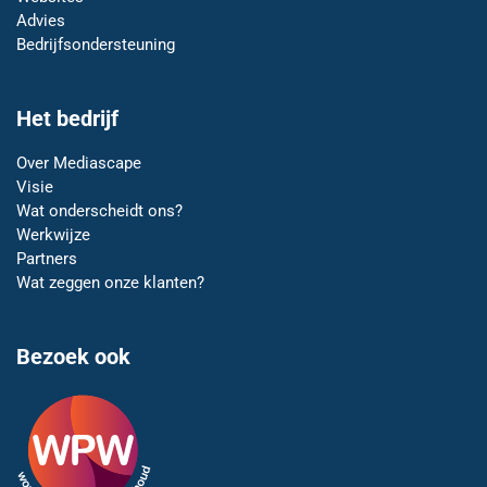
Advies
Bedrijfsondersteuning
Het bedrijf
Over Mediascape
Visie
Wat onderscheidt ons?
Werkwijze
Partners
Wat zeggen onze klanten?
Bezoek ook