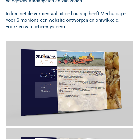
veldgewas aardappelen en zaaizaden.
In lijn met de vormentaal uit de huisstijl heeft Mediascape
voor Simonions een website ontworpen en ontwikkeld,
voorzien van beheersysteem.