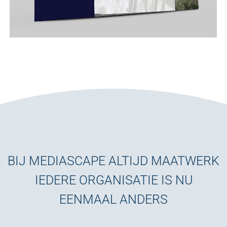
BIJ MEDIASCAPE ALTIJD MAATWERK
IEDERE ORGANISATIE IS NU
EENMAAL ANDERS