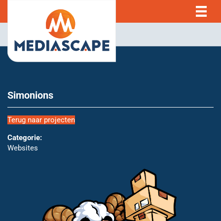
Simonions
Terug naar projecten
Categorie:
Websites