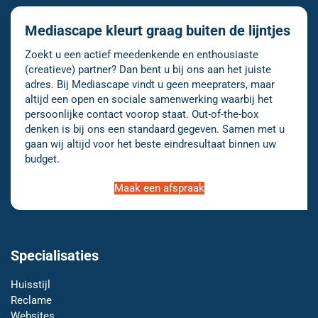
Mediascape kleurt graag buiten de lijntjes
Zoekt u een actief meedenkende en enthousiaste
(creatieve) partner? Dan bent u bij ons aan het juiste
adres. Bij Mediascape vindt u geen meepraters, maar
altijd een open en sociale samenwerking waarbij het
persoonlijke contact voorop staat. Out-of-the-box
denken is bij ons een standaard gegeven. Samen met u
gaan wij altijd voor het beste eindresultaat binnen uw
budget.
Maak een afspraak
Specialisaties
Huisstijl
Reclame
Websites