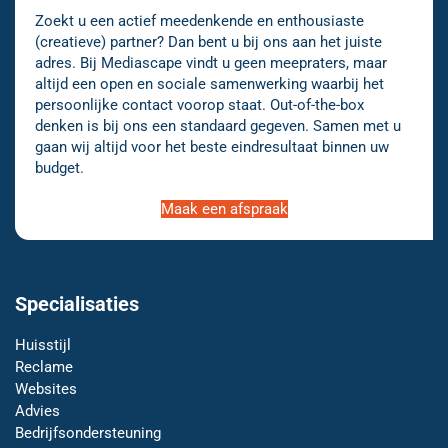
Zoekt u een actief meedenkende en enthousiaste
(creatieve) partner? Dan bent u bij ons aan het juiste
adres. Bij Mediascape vindt u geen meepraters, maar
altijd een open en sociale samenwerking waarbij het
persoonlijke contact voorop staat. Out-of-the-box
denken is bij ons een standaard gegeven. Samen met u
gaan wij altijd voor het beste eindresultaat binnen uw
budget.
Maak een afspraak
Specialisaties
Huisstijl
Reclame
Websites
Advies
Bedrijfsondersteuning