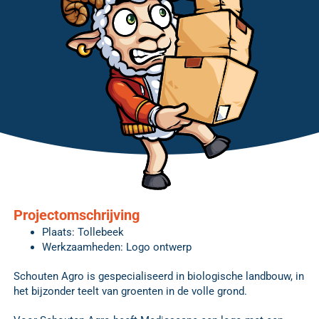
Projectomschrijving
Plaats: Tollebeek
Werkzaamheden: Logo ontwerp
Schouten Agro is gespecialiseerd in biologische landbouw, in
het bijzonder teelt van groenten in de volle grond.