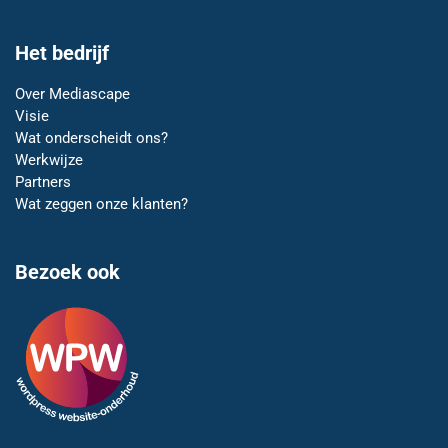
Het bedrijf
Over Mediascape
Visie
Wat onderscheidt ons?
Werkwijze
Partners
Wat zeggen onze klanten?
Bezoek ook