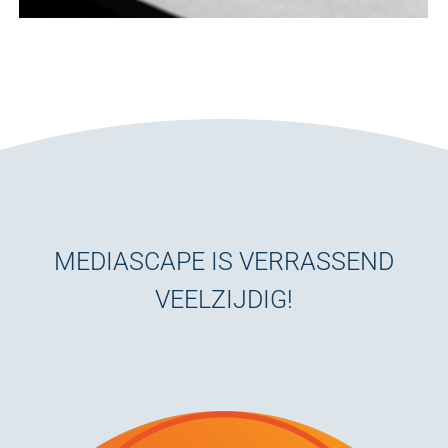
MEDIASCAPE IS VERRASSEND
VEELZIJDIG!