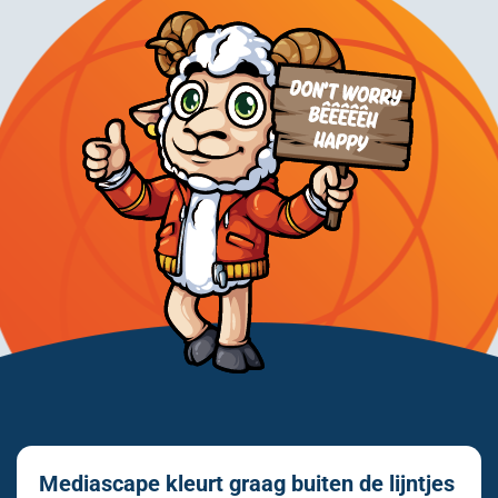
Mediascape kleurt graag buiten de lijntjes