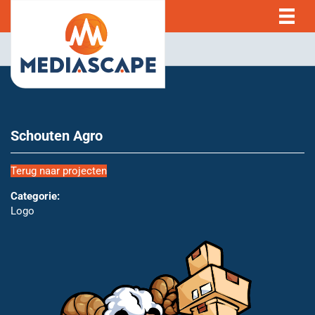
Schouten Agro
Terug naar projecten
Categorie:
Logo