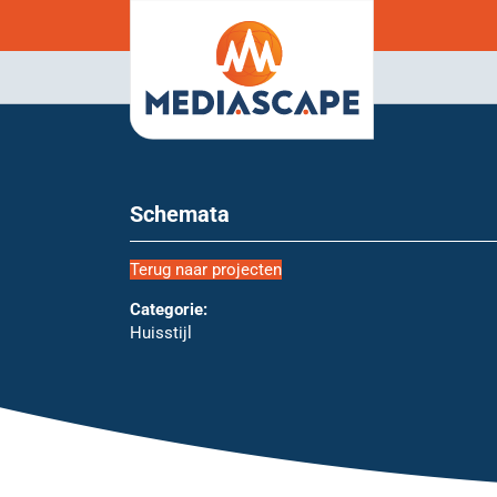
Schemata
Terug naar projecten
Categorie:
Huisstijl