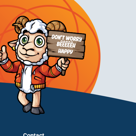
Contact