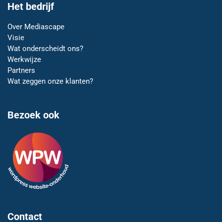
Het bedrijf
Over Mediascape
Visie
Wat onderscheidt ons?
Werkwijze
Partners
Wat zeggen onze klanten?
Bezoek ook
Contact