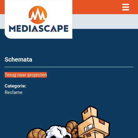
Schemata
Terug naar projecten
Categorie:
Reclame