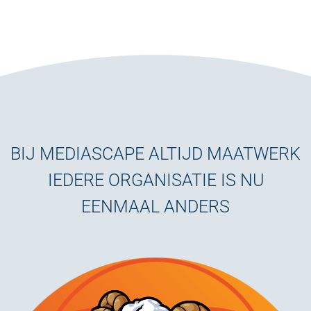
BIJ MEDIASCAPE ALTIJD MAATWERK
IEDERE ORGANISATIE IS NU
EENMAAL ANDERS