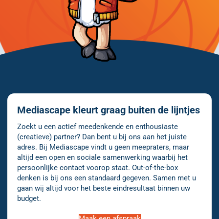
Mediascape kleurt graag buiten de lijntjes
Zoekt u een actief meedenkende en enthousiaste
(creatieve) partner? Dan bent u bij ons aan het juiste
adres. Bij Mediascape vindt u geen meepraters, maar
altijd een open en sociale samenwerking waarbij het
persoonlijke contact voorop staat. Out-of-the-box
denken is bij ons een standaard gegeven. Samen met u
gaan wij altijd voor het beste eindresultaat binnen uw
budget.
Maak een afspraak