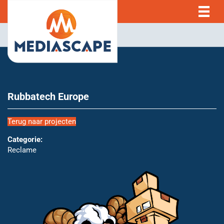
Rubbatech Europe
Terug naar projecten
Categorie:
Reclame