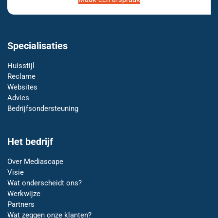
Specialisaties
Huisstijl
Reclame
Websites
Advies
Bedrijfsondersteuning
Het bedrijf
Over Mediascape
Visie
Wat onderscheidt ons?
Werkwijze
Partners
Wat zeggen onze klanten?