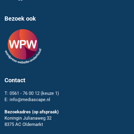
Bezoek ook
Contact
T:
0561 - 76 00 12
(keuze 1)
E:
info@mediascape.nl
Bezoekadres (op afspraak)
Koningin Julianaweg 32
8375 AC Oldemarkt