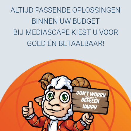
ALTIJD PASSENDE OPLOSSINGEN
BINNEN UW BUDGET
BIJ MEDIASCAPE KIEST U VOOR
GOED ÉN BETAALBAAR!