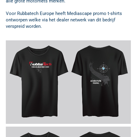
alle grote motorfiets merken.
Voor Rubbatech Europe heeft Mediascape promo t-shirts
ontworpen welke via het dealer netwerk van dit bedrijf
verspreid worden.