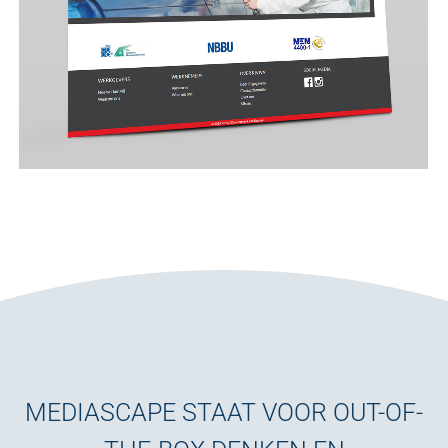
MEDIASCAPE STAAT VOOR OUT-OF-