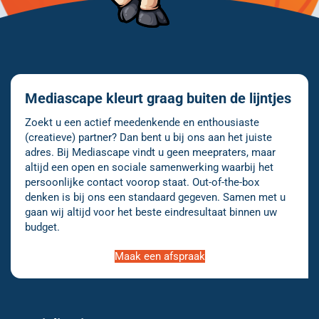
Mediascape kleurt graag buiten de lijntjes
Zoekt u een actief meedenkende en enthousiaste
(creatieve) partner? Dan bent u bij ons aan het juiste
adres. Bij Mediascape vindt u geen meepraters, maar
altijd een open en sociale samenwerking waarbij het
persoonlijke contact voorop staat. Out-of-the-box
denken is bij ons een standaard gegeven. Samen met u
gaan wij altijd voor het beste eindresultaat binnen uw
budget.
Maak een afspraak