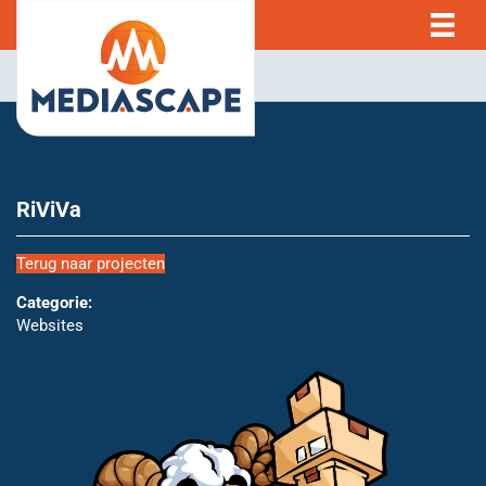
RiViVa
Terug naar projecten
Categorie:
Websites