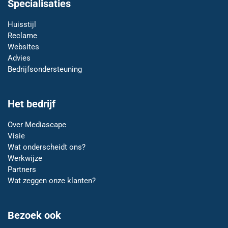
Specialisaties
Huisstijl
Reclame
Websites
Advies
Bedrijfsondersteuning
Het bedrijf
Over Mediascape
Visie
Wat onderscheidt ons?
Werkwijze
Partners
Wat zeggen onze klanten?
Bezoek ook