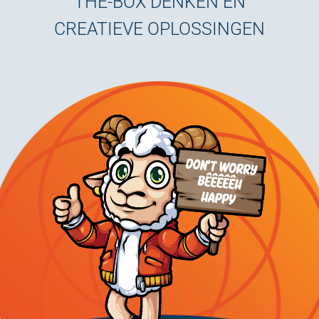
THE-BOX DENKEN EN
CREATIEVE OPLOSSINGEN