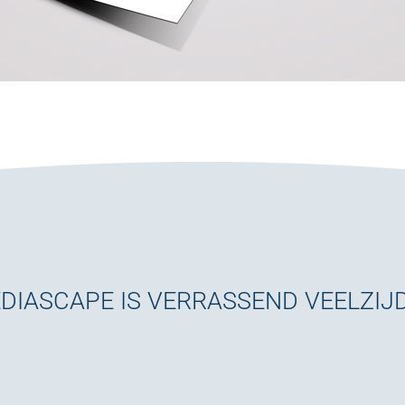
DIASCAPE IS VERRASSEND VEELZIJD