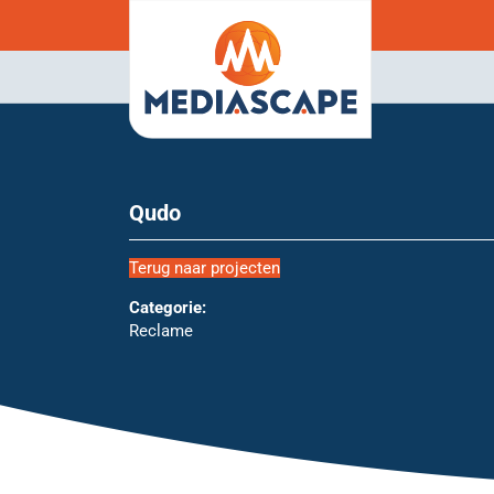
Qudo
Terug naar projecten
Categorie:
Reclame