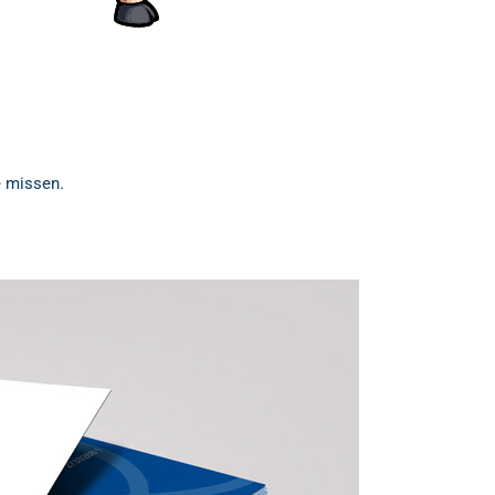
e missen.