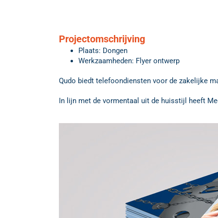
Projectomschrijving
Plaats: Dongen
Werkzaamheden: Flyer ontwerp
Qudo biedt telefoondiensten voor de zakelijke ma
In lijn met de vormentaal uit de huisstijl heeft