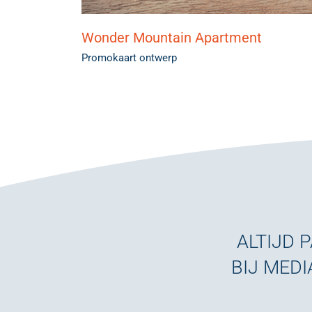
Wonder Mountain Apartment
Promokaart ontwerp
ALTIJD 
BIJ MEDI