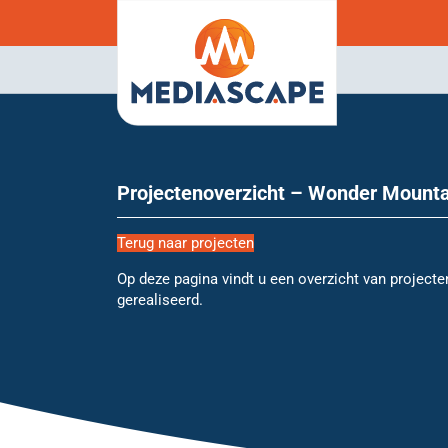
Projectenoverzicht – Wonder Mount
Terug naar projecten
Op deze pagina vindt u een overzicht van projecte
gerealiseerd.