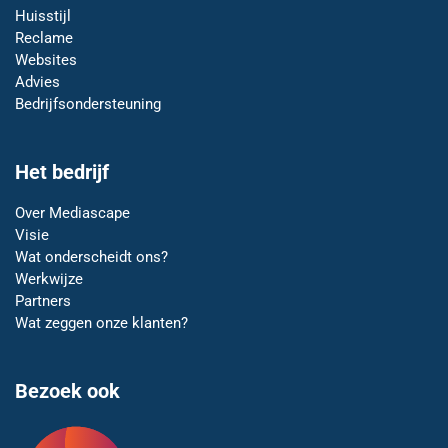
Huisstijl
Reclame
Websites
Advies
Bedrijfsondersteuning
Het bedrijf
Over Mediascape
Visie
Wat onderscheidt ons?
Werkwijze
Partners
Wat zeggen onze klanten?
Bezoek ook