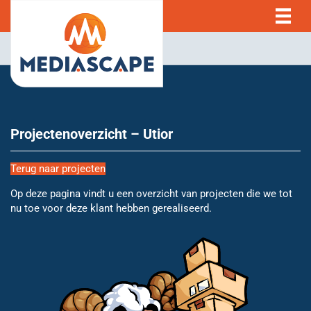
Projectenoverzicht – Utior
Terug naar projecten
Op deze pagina vindt u een overzicht van projecten die we tot
nu toe voor deze klant hebben gerealiseerd.