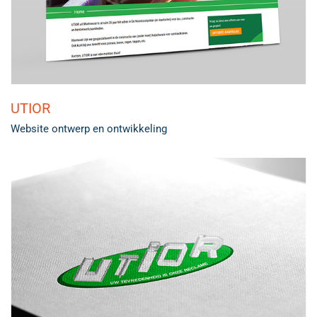
UTIOR
Website ontwerp en ontwikkeling