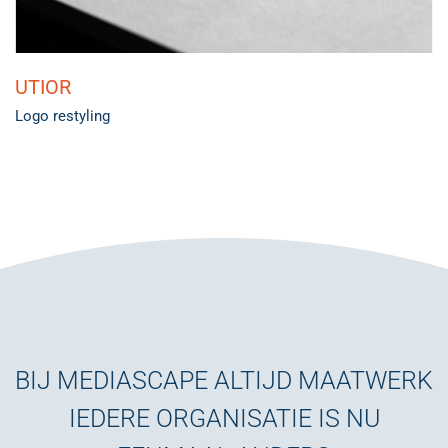
UTIOR
Logo restyling
BIJ MEDIASCAPE ALTIJD MAATWERK
IEDERE ORGANISATIE IS NU