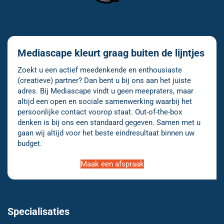
Mediascape kleurt graag buiten de lijntjes
Zoekt u een actief meedenkende en enthousiaste
(creatieve) partner? Dan bent u bij ons aan het juiste
adres. Bij Mediascape vindt u geen meepraters, maar
altijd een open en sociale samenwerking waarbij het
persoonlijke contact voorop staat. Out-of-the-box
denken is bij ons een standaard gegeven. Samen met u
gaan wij altijd voor het beste eindresultaat binnen uw
budget.
Maak een afspraak
Specialisaties