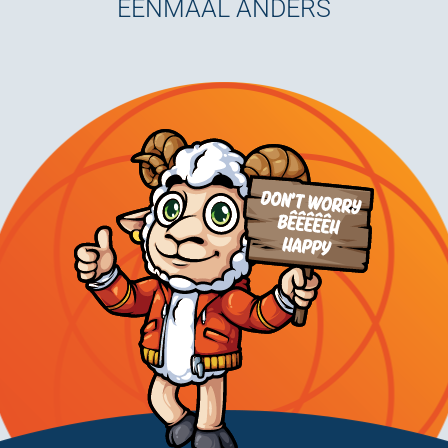
EENMAAL ANDERS