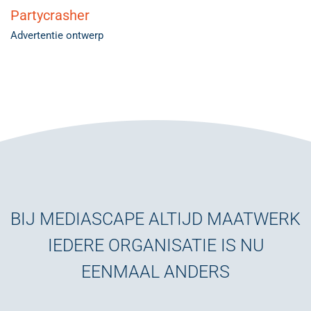
Partycrasher
Advertentie ontwerp
BIJ MEDIASCAPE ALTIJD MAATWERK
IEDERE ORGANISATIE IS NU
EENMAAL ANDERS