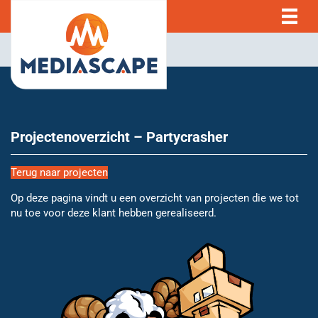
Projectenoverzicht – Partycrasher
Terug naar projecten
Op deze pagina vindt u een overzicht van projecten die we tot
nu toe voor deze klant hebben gerealiseerd.