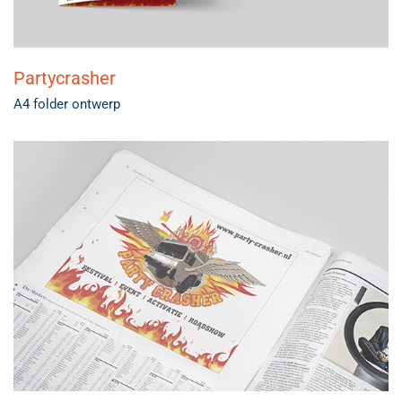
Partycrasher
A4 folder ontwerp