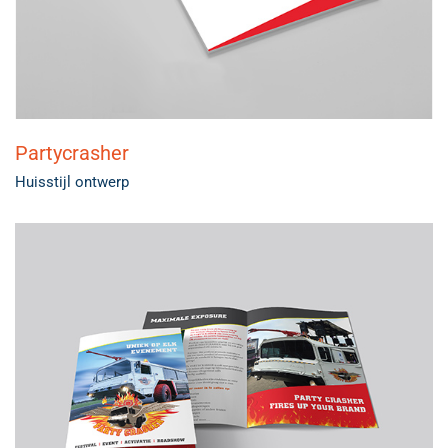
Partycrasher
Huisstijl ontwerp