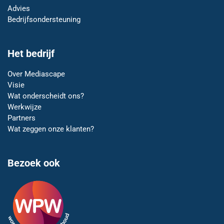
Advies
Bedrijfsondersteuning
Het bedrijf
Over Mediascape
Visie
Wat onderscheidt ons?
Werkwijze
Partners
Wat zeggen onze klanten?
Bezoek ook