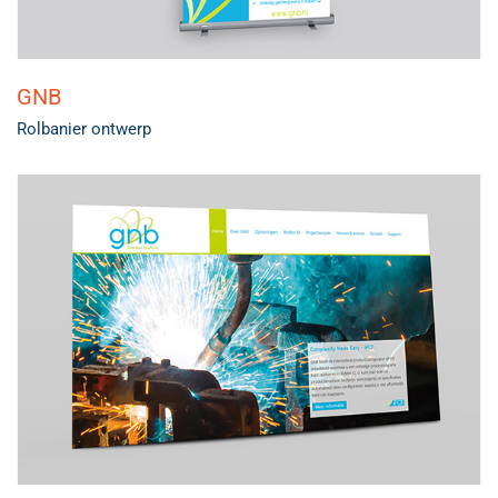
GNB
Rolbanier ontwerp