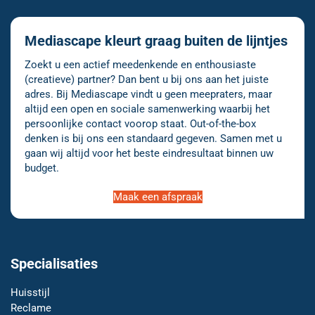
Mediascape kleurt graag buiten de lijntjes
Zoekt u een actief meedenkende en enthousiaste
(creatieve) partner? Dan bent u bij ons aan het juiste
adres. Bij Mediascape vindt u geen meepraters, maar
altijd een open en sociale samenwerking waarbij het
persoonlijke contact voorop staat. Out-of-the-box
denken is bij ons een standaard gegeven. Samen met u
gaan wij altijd voor het beste eindresultaat binnen uw
budget.
Maak een afspraak
Specialisaties
Huisstijl
Reclame