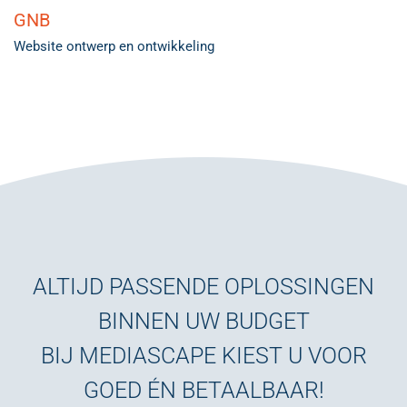
GNB
Website ontwerp en ontwikkeling
ALTIJD PASSENDE OPLOSSINGEN
BINNEN UW BUDGET
BIJ MEDIASCAPE KIEST U VOOR
GOED ÉN BETAALBAAR!