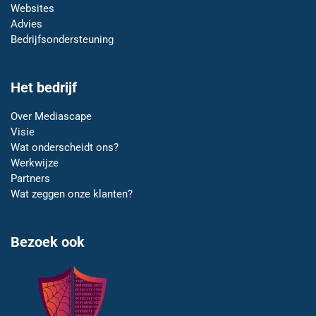
Websites
Advies
Bedrijfsondersteuning
Het bedrijf
Over Mediascape
Visie
Wat onderscheidt ons?
Werkwijze
Partners
Wat zeggen onze klanten?
Bezoek ook