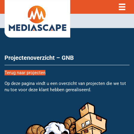
Projectenoverzicht – GNB
Terug naar projecten
Op deze pagina vindt u een overzicht van projecten die we tot
nu toe voor deze klant hebben gerealiseerd.