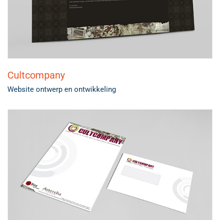
Cultcompany
Website ontwerp en ontwikkeling