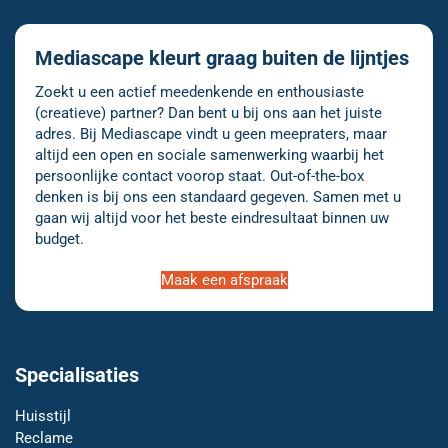
Mediascape kleurt graag buiten de lijntjes
Zoekt u een actief meedenkende en enthousiaste
(creatieve) partner? Dan bent u bij ons aan het juiste
adres. Bij Mediascape vindt u geen meepraters, maar
altijd een open en sociale samenwerking waarbij het
persoonlijke contact voorop staat. Out-of-the-box
denken is bij ons een standaard gegeven. Samen met u
gaan wij altijd voor het beste eindresultaat binnen uw
budget.
Maak een afspraak
Specialisaties
Huisstijl
Reclame