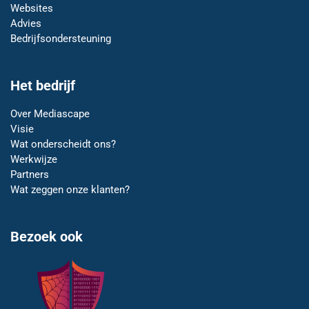
Websites
Advies
Bedrijfsondersteuning
Het bedrijf
Over Mediascape
Visie
Wat onderscheidt ons?
Werkwijze
Partners
Wat zeggen onze klanten?
Bezoek ook