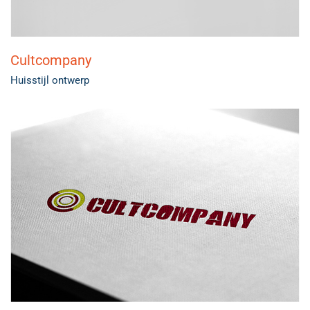
Cultcompany
Huisstijl ontwerp