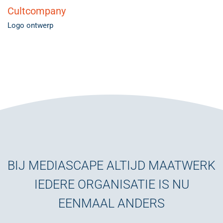
Cultcompany
Logo ontwerp
BIJ MEDIASCAPE ALTIJD MAATWERK
IEDERE ORGANISATIE IS NU
EENMAAL ANDERS