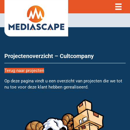
Projectenoverzicht – Cultcompany
Terug naar projecten
Op deze pagina vindt u een overzicht van projecten die we tot
nu toe voor deze klant hebben gerealiseerd.