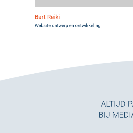
Bart Reiki
Website ontwerp en ontwikkeling
ALTIJD 
BIJ MEDI