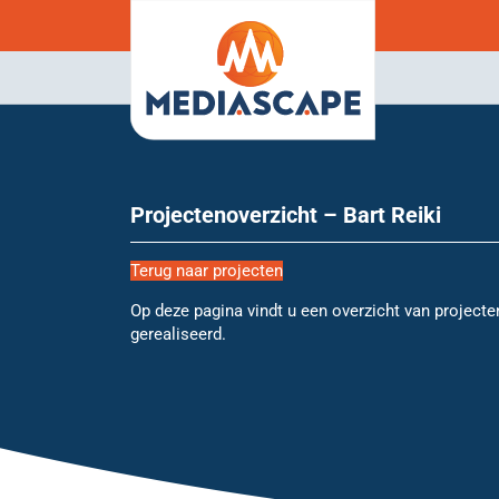
Projectenoverzicht – Bart Reiki
Terug naar projecten
Op deze pagina vindt u een overzicht van projecte
gerealiseerd.