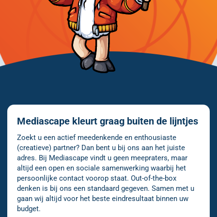
Mediascape kleurt graag buiten de lijntjes
Zoekt u een actief meedenkende en enthousiaste
(creatieve) partner? Dan bent u bij ons aan het juiste
adres. Bij Mediascape vindt u geen meepraters, maar
altijd een open en sociale samenwerking waarbij het
persoonlijke contact voorop staat. Out-of-the-box
denken is bij ons een standaard gegeven. Samen met u
gaan wij altijd voor het beste eindresultaat binnen uw
budget.