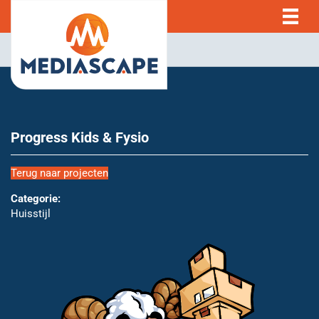
Progress Kids & Fysio
Terug naar projecten
Categorie:
Huisstijl