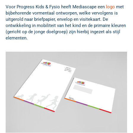
Voor Progress Kids & Fysio heeft Mediascape een
logo
met
bijbehorende vormentaal ontworpen, welke vervolgens is
uitgerold naar briefpapier, envelop en visitekaart. De
ontwikkeling in mobiliteit van het kind en de primaire kleuren
(gericht op de jonge doelgroep) zijn hierbij ingezet als stijl
elementen.