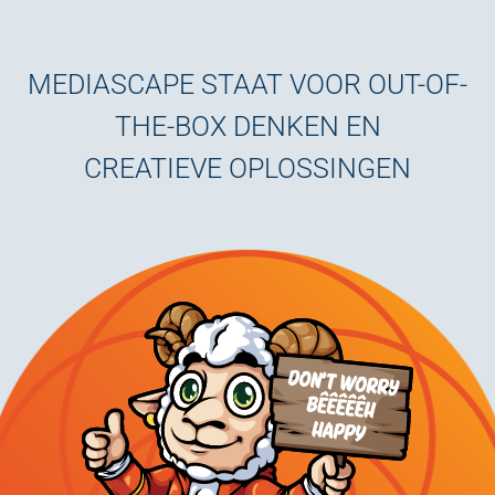
MEDIASCAPE STAAT VOOR OUT-OF-
THE-BOX DENKEN EN
CREATIEVE OPLOSSINGEN