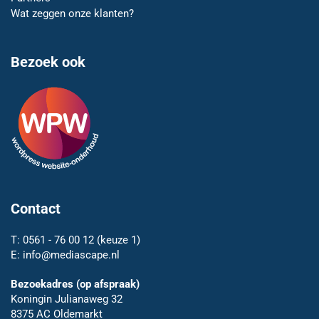
Wat zeggen onze klanten?
Bezoek ook
Contact
T:
0561 - 76 00 12
(keuze 1)
E:
info@mediascape.nl
Bezoekadres (op afspraak)
Koningin Julianaweg 32
8375 AC Oldemarkt