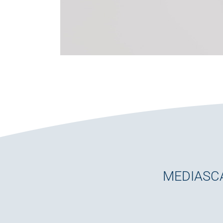
MEDIASCA