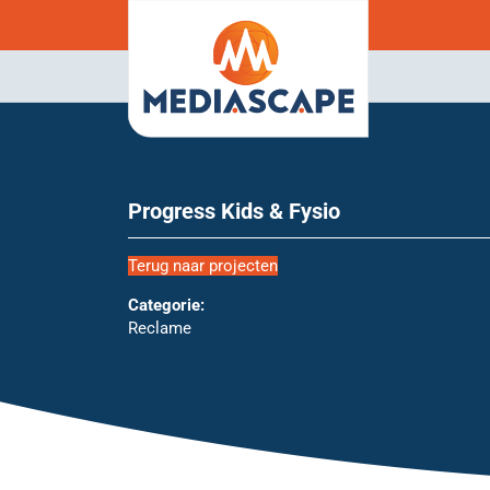
Progress Kids & Fysio
Terug naar projecten
Categorie:
Reclame