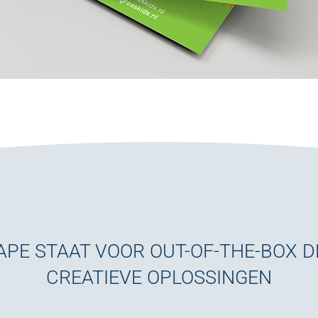
PE STAAT VOOR OUT-OF-THE-BOX 
CREATIEVE OPLOSSINGEN