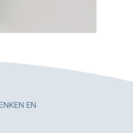
DENKEN EN