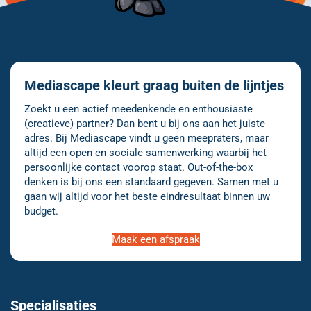
Mediascape kleurt graag buiten de lijntjes
Zoekt u een actief meedenkende en enthousiaste
(creatieve) partner? Dan bent u bij ons aan het juiste
adres. Bij Mediascape vindt u geen meepraters, maar
altijd een open en sociale samenwerking waarbij het
persoonlijke contact voorop staat. Out-of-the-box
denken is bij ons een standaard gegeven. Samen met u
gaan wij altijd voor het beste eindresultaat binnen uw
budget.
Maak een afspraak
Specialisaties