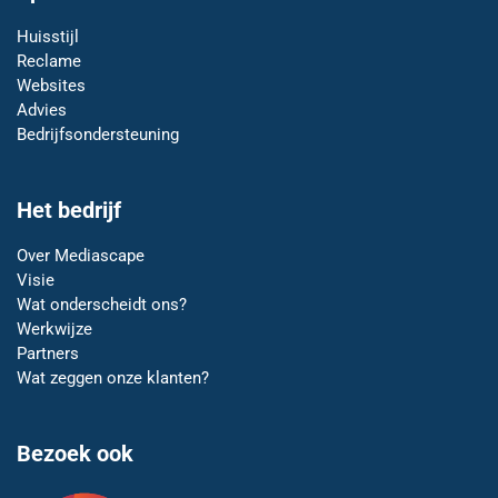
Huisstijl
Reclame
Websites
Advies
Bedrijfsondersteuning
Het bedrijf
Over Mediascape
Visie
Wat onderscheidt ons?
Werkwijze
Partners
Wat zeggen onze klanten?
Bezoek ook