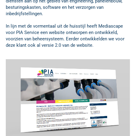
diensten aan op het gebied van engineering, panelenbouw,
besturingskasten, software en het verzorgen van
inbedrijfstellingen.
In lijn met de vormentaal uit de huisstijl heeft Mediascape
voor PIA Service een website ontworpen en ontwikkeld,
voorzien van beheersysteem. Eerder ontwikkelden we voor
deze klant ook al versie 2.0 van de website.