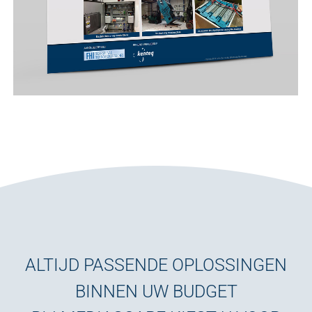
ALTIJD PASSENDE OPLOSSINGEN
BINNEN UW BUDGET