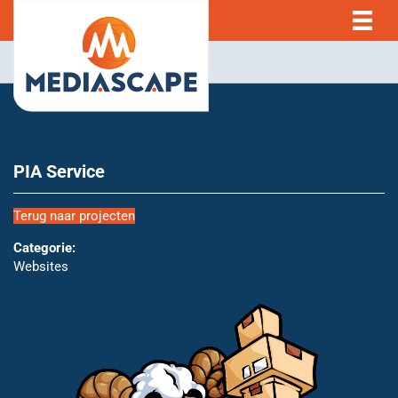
PIA Service
Terug naar projecten
Categorie:
Websites