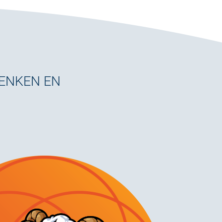
DENKEN EN