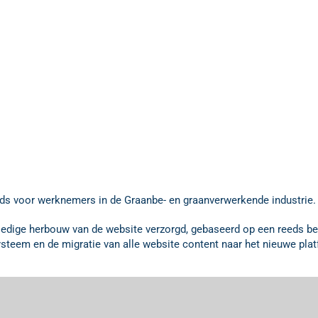
s voor werknemers in de Graanbe- en graanverwerkende industrie.
edige herbouw van de website verzorgd, gebaseerd op een reeds bes
steem en de migratie van alle website content naar het nieuwe plat