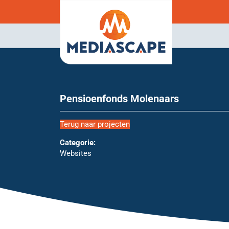
Pensioenfonds Molenaars
Terug naar projecten
Categorie:
Websites