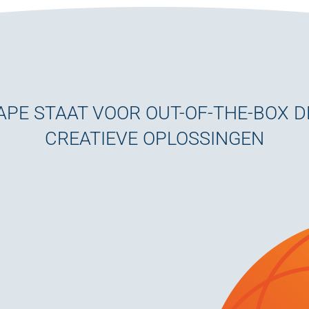
PE STAAT VOOR OUT-OF-THE-BOX 
CREATIEVE OPLOSSINGEN