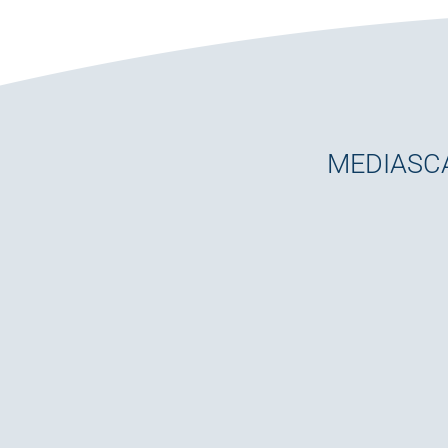
MEDIASCA