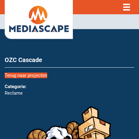
OZC Cascade
Terug naar projecten
Categorie:
Reclame