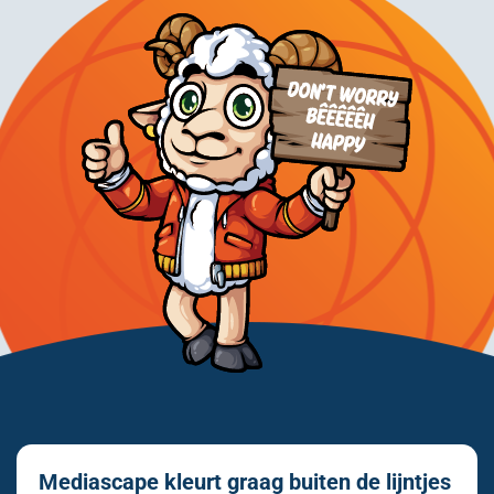
Mediascape kleurt graag buiten de lijntjes