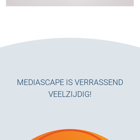
MEDIASCAPE IS VERRASSEND
VEELZIJDIG!