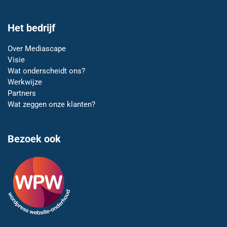
Het bedrijf
Over Mediascape
Visie
Wat onderscheidt ons?
Werkwijze
Partners
Wat zeggen onze klanten?
Bezoek ook