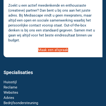
Zoekt u een actief meedenkende en enthousiaste
(creatieve) partner? Dan bent u bij ons aan het juiste
adres. Bij Mediascape vindt u geen meepraters, maar
altijd een open en sociale samenwerking waarbij het
persoonlijke contact voorop staat. Out-of-the-box
denken is bij ons een standaard gegeven. Samen met u
gaan wij altijd voor het beste eindresultaat binnen uw
budget.
Maak een afspraak
Specialisaties
Huisstijl
Reclame
Websites
Advies
Bedrijfsondersteuning