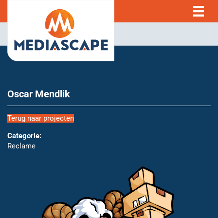
Oscar Mendlik
Terug naar projecten
Categorie:
Reclame