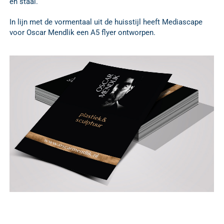
en staal.
In lijn met de vormentaal uit de huisstijl heeft Mediascape
voor Oscar Mendlik een A5 flyer ontworpen.