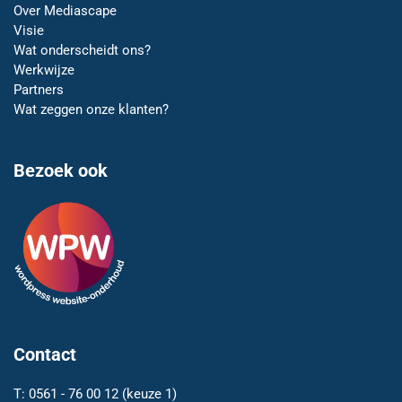
Over Mediascape
Visie
Wat onderscheidt ons?
Werkwijze
Partners
Wat zeggen onze klanten?
Bezoek ook
Contact
T:
0561 - 76 00 12
(keuze 1)