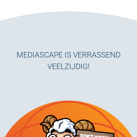
MEDIASCAPE IS VERRASSEND
VEELZIJDIG!