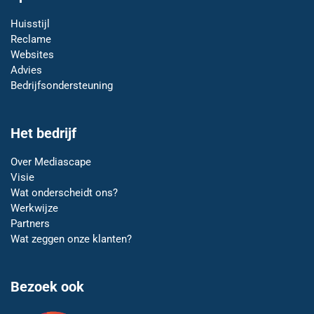
Huisstijl
Reclame
Websites
Advies
Bedrijfsondersteuning
Het bedrijf
Over Mediascape
Visie
Wat onderscheidt ons?
Werkwijze
Partners
Wat zeggen onze klanten?
Bezoek ook