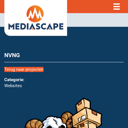
NVNG
Terug naar projecten
Categorie:
Websites