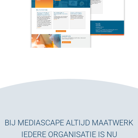
BIJ MEDIASCAPE ALTIJD MAATWERK
IEDERE ORGANISATIE IS NU