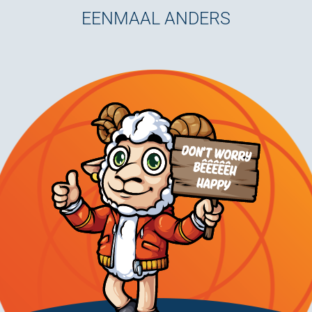
EENMAAL ANDERS