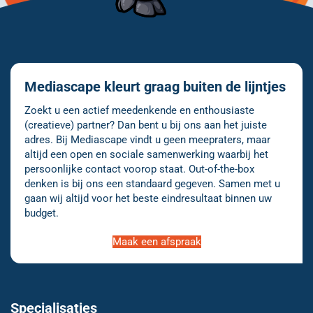
Mediascape kleurt graag buiten de lijntjes
Zoekt u een actief meedenkende en enthousiaste
(creatieve) partner? Dan bent u bij ons aan het juiste
adres. Bij Mediascape vindt u geen meepraters, maar
altijd een open en sociale samenwerking waarbij het
persoonlijke contact voorop staat. Out-of-the-box
denken is bij ons een standaard gegeven. Samen met u
gaan wij altijd voor het beste eindresultaat binnen uw
budget.
Maak een afspraak
Specialisaties