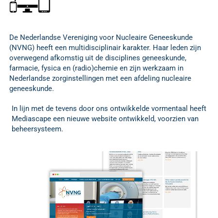
De Nederlandse Vereniging voor Nucleaire Geneeskunde
(NVNG) heeft een multidisciplinair karakter. Haar leden zijn
overwegend afkomstig uit de disciplines geneeskunde,
farmacie, fysica en (radio)chemie en zijn werkzaam in
Nederlandse zorginstellingen met een afdeling nucleaire
geneeskunde.
In lijn met de tevens door ons ontwikkelde vormentaal heeft
Mediascape een nieuwe website ontwikkeld, voorzien van
beheersysteem.