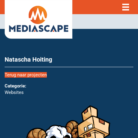
Natascha Hoiting
Terug naar projecten
Categorie:
Websites