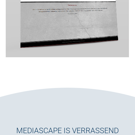
MEDIASCAPE IS VERRASSEND