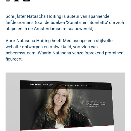
Schrijfster Natascha Hoiting is auteur van spannende
liefdesromans (o.a. de boeken ‘Sonata’ en ‘Scarlatto’ die zich
afspelen in de Amsterdamse misdaadwereld).
Voor Natascha Hoiting heeft Mediascape een stijlvolle
website ontworpen en ontwikkeld, voorzien van
beheersysteem. Waarin Natascha vanzelfsprekend prominent
figureert.