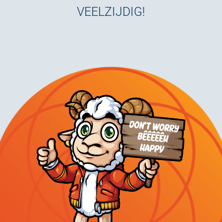
VEELZIJDIG!