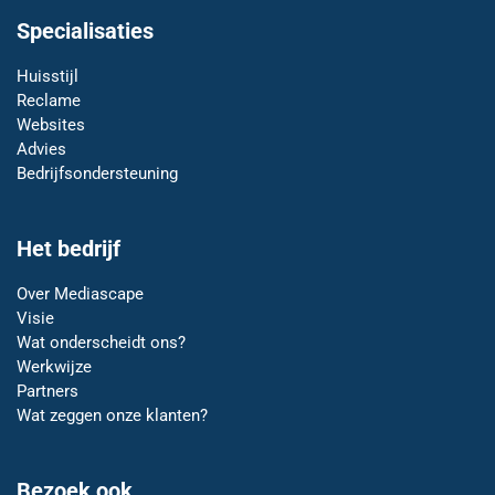
Specialisaties
Huisstijl
Reclame
Websites
Advies
Bedrijfsondersteuning
Het bedrijf
Over Mediascape
Visie
Wat onderscheidt ons?
Werkwijze
Partners
Wat zeggen onze klanten?
Bezoek ook