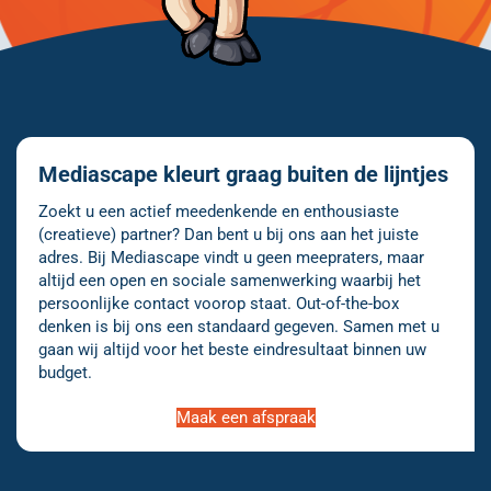
Mediascape kleurt graag buiten de lijntjes
Zoekt u een actief meedenkende en enthousiaste
(creatieve) partner? Dan bent u bij ons aan het juiste
adres. Bij Mediascape vindt u geen meepraters, maar
altijd een open en sociale samenwerking waarbij het
persoonlijke contact voorop staat. Out-of-the-box
denken is bij ons een standaard gegeven. Samen met u
gaan wij altijd voor het beste eindresultaat binnen uw
budget.
Maak een afspraak