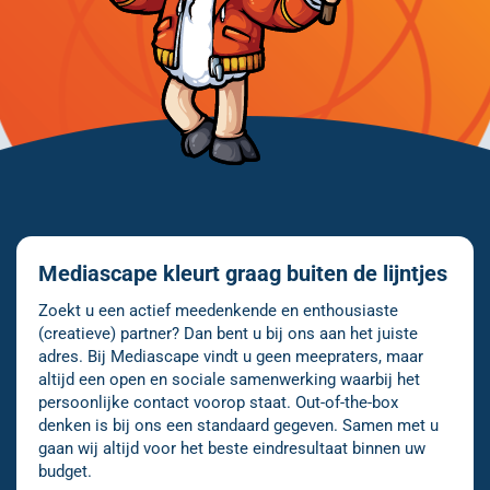
Mediascape kleurt graag buiten de lijntjes
Zoekt u een actief meedenkende en enthousiaste
(creatieve) partner? Dan bent u bij ons aan het juiste
adres. Bij Mediascape vindt u geen meepraters, maar
altijd een open en sociale samenwerking waarbij het
persoonlijke contact voorop staat. Out-of-the-box
denken is bij ons een standaard gegeven. Samen met u
gaan wij altijd voor het beste eindresultaat binnen uw
budget.