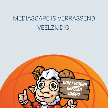
MEDIASCAPE IS VERRASSEND
VEELZIJDIG!