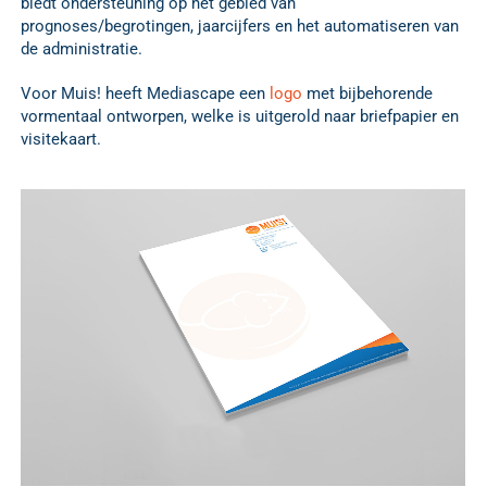
biedt ondersteuning op het gebied van
prognoses/begrotingen, jaarcijfers en het automatiseren van
de administratie.
Voor Muis! heeft Mediascape een
logo
met bijbehorende
vormentaal ontworpen, welke is uitgerold naar briefpapier en
visitekaart.