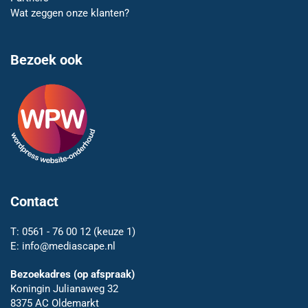
Wat zeggen onze klanten?
Bezoek ook
Contact
T:
0561 - 76 00 12
(keuze 1)
E:
info@mediascape.nl
Bezoekadres (op afspraak)
Koningin Julianaweg 32
8375 AC Oldemarkt