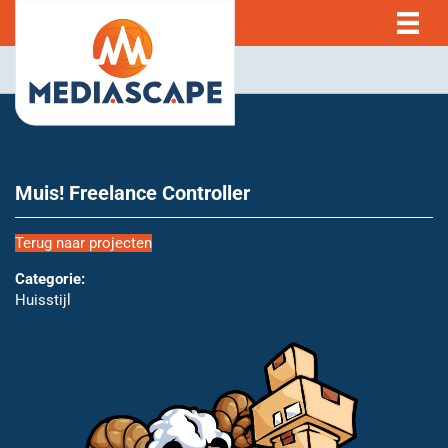
Muis! Freelance Controller
Terug naar projecten
Categorie:
Huisstijl