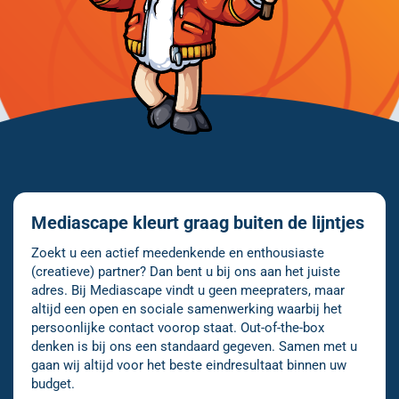
Mediascape kleurt graag buiten de lijntjes
Zoekt u een actief meedenkende en enthousiaste
(creatieve) partner? Dan bent u bij ons aan het juiste
adres. Bij Mediascape vindt u geen meepraters, maar
altijd een open en sociale samenwerking waarbij het
persoonlijke contact voorop staat. Out-of-the-box
denken is bij ons een standaard gegeven. Samen met u
gaan wij altijd voor het beste eindresultaat binnen uw
budget.