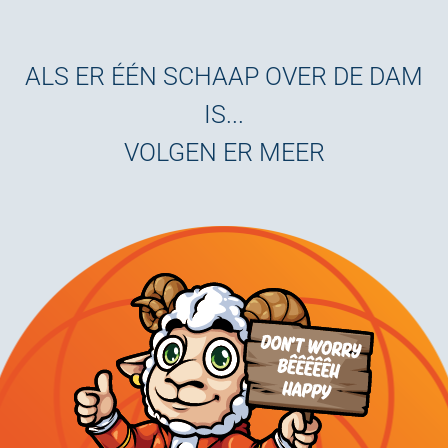
ALS ER ÉÉN SCHAAP OVER DE DAM
IS...
VOLGEN ER MEER