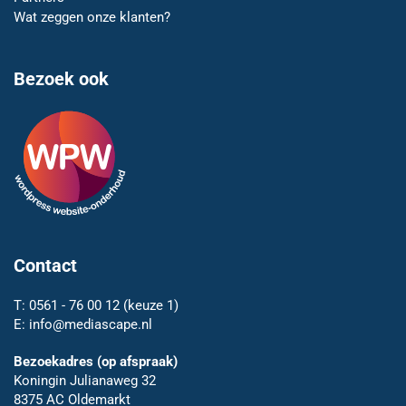
Wat zeggen onze klanten?
Bezoek ook
Contact
T:
0561 - 76 00 12
(keuze 1)
E:
info@mediascape.nl
Bezoekadres (op afspraak)
Koningin Julianaweg 32
8375 AC Oldemarkt