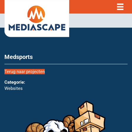
Medsports
Terug naar projecten
Categorie:
Websites