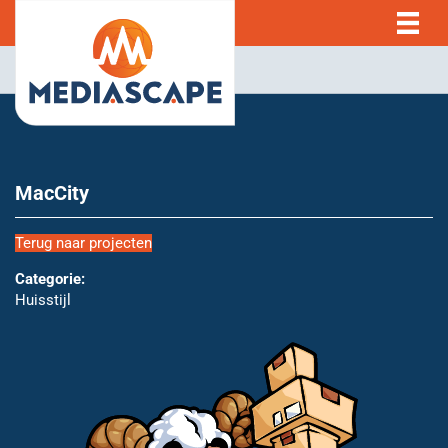
MacCity
Terug naar projecten
Categorie:
Huisstijl