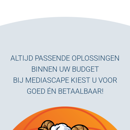
ALTIJD PASSENDE OPLOSSINGEN
BINNEN UW BUDGET
BIJ MEDIASCAPE KIEST U VOOR
GOED ÉN BETAALBAAR!