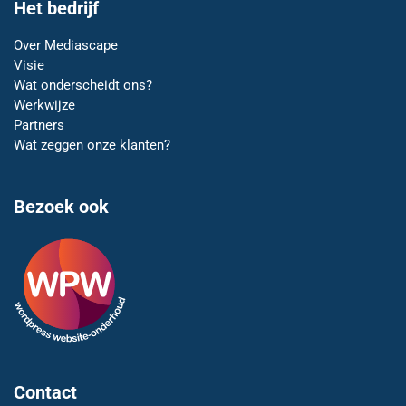
Het bedrijf
Over Mediascape
Visie
Wat onderscheidt ons?
Werkwijze
Partners
Wat zeggen onze klanten?
Bezoek ook
Contact