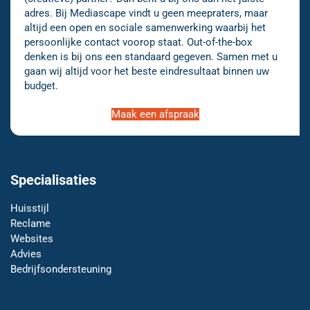
adres. Bij Mediascape vindt u geen meepraters, maar
altijd een open en sociale samenwerking waarbij het
persoonlijke contact voorop staat. Out-of-the-box
denken is bij ons een standaard gegeven. Samen met u
gaan wij altijd voor het beste eindresultaat binnen uw
budget.
Maak een afspraak
Specialisaties
Huisstijl
Reclame
Websites
Advies
Bedrijfsondersteuning