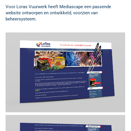
Voor Loras Vuurwerk heeft Mediascape een passende
website ontworpen en ontwikkeld, voorzien van
beheersysteem.