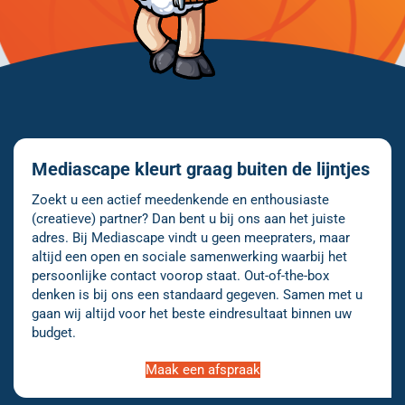
Mediascape kleurt graag buiten de lijntjes
Zoekt u een actief meedenkende en enthousiaste
(creatieve) partner? Dan bent u bij ons aan het juiste
adres. Bij Mediascape vindt u geen meepraters, maar
altijd een open en sociale samenwerking waarbij het
persoonlijke contact voorop staat. Out-of-the-box
denken is bij ons een standaard gegeven. Samen met u
gaan wij altijd voor het beste eindresultaat binnen uw
budget.
Maak een afspraak