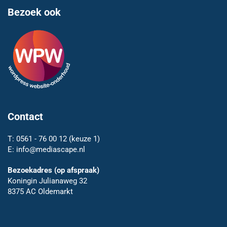
Bezoek ook
Contact
T:
0561 - 76 00 12
(keuze 1)
E:
info@mediascape.nl
Bezoekadres (op afspraak)
Koningin Julianaweg 32
8375 AC Oldemarkt