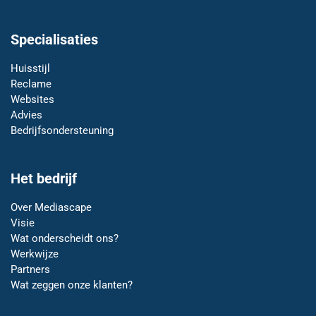
Specialisaties
Huisstijl
Reclame
Websites
Advies
Bedrijfsondersteuning
Het bedrijf
Over Mediascape
Visie
Wat onderscheidt ons?
Werkwijze
Partners
Wat zeggen onze klanten?