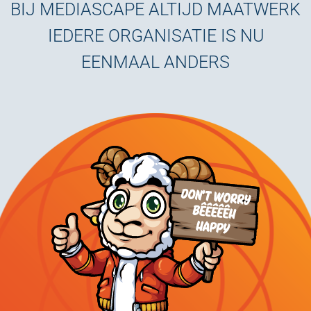
BIJ MEDIASCAPE ALTIJD MAATWERK
IEDERE ORGANISATIE IS NU
EENMAAL ANDERS