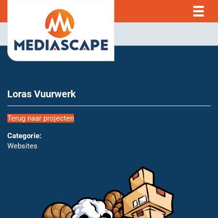
Loras Vuurwerk
Terug naar projecten
Categorie:
Websites