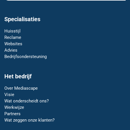
Specialisaties
Huisstijl
Reclame
Websites
Advies
Bedrijfsondersteuning
Het bedrijf
Over Mediascape
Visie
Wat onderscheidt ons?
Werkwijze
Partners
Wat zeggen onze klanten?