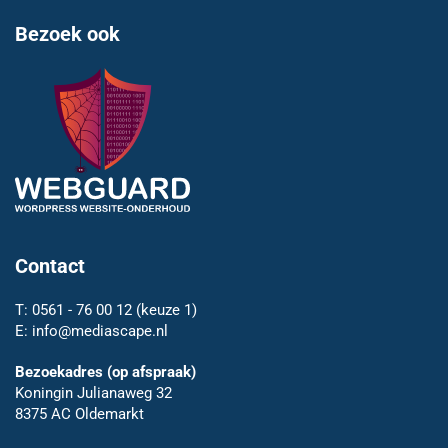
Bezoek ook
Contact
T:
0561 - 76 00 12
(keuze 1)
E:
info@mediascape.nl
Bezoekadres (op afspraak)
Koningin Julianaweg 32
8375 AC Oldemarkt