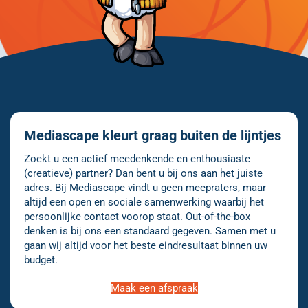
Mediascape kleurt graag buiten de lijntjes
Zoekt u een actief meedenkende en enthousiaste
(creatieve) partner? Dan bent u bij ons aan het juiste
adres. Bij Mediascape vindt u geen meepraters, maar
altijd een open en sociale samenwerking waarbij het
persoonlijke contact voorop staat. Out-of-the-box
denken is bij ons een standaard gegeven. Samen met u
gaan wij altijd voor het beste eindresultaat binnen uw
budget.
Maak een afspraak