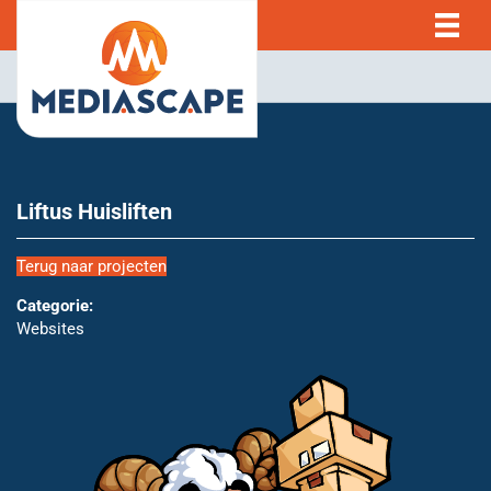
Liftus Huisliften
Terug naar projecten
Categorie:
Websites