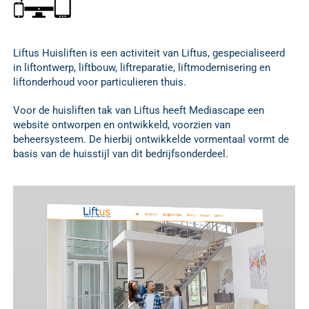
Liftus Huisliften is een activiteit van Liftus, gespecialiseerd
in liftontwerp, liftbouw, liftreparatie, liftmodernisering en
liftonderhoud voor particulieren thuis.
Voor de huisliften tak van Liftus heeft Mediascape een
website ontworpen en ontwikkeld, voorzien van
beheersysteem. De hierbij ontwikkelde vormentaal vormt de
basis van de huisstijl van dit bedrijfsonderdeel.