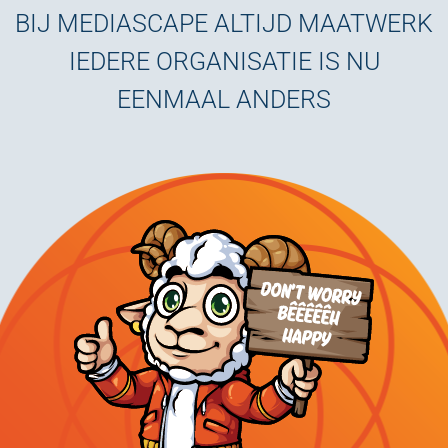
BIJ MEDIASCAPE ALTIJD MAATWERK
IEDERE ORGANISATIE IS NU
EENMAAL ANDERS