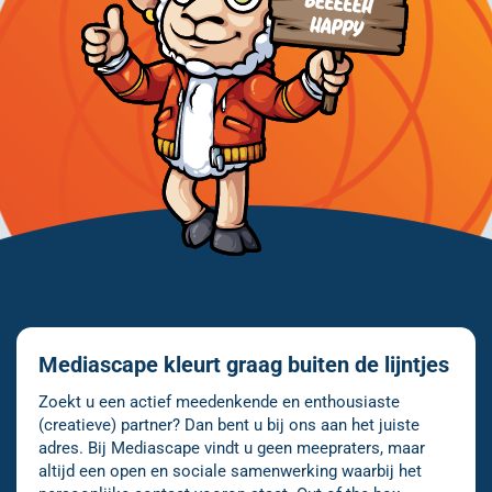
Mediascape kleurt graag buiten de lijntjes
Zoekt u een actief meedenkende en enthousiaste
(creatieve) partner? Dan bent u bij ons aan het juiste
adres. Bij Mediascape vindt u geen meepraters, maar
altijd een open en sociale samenwerking waarbij het