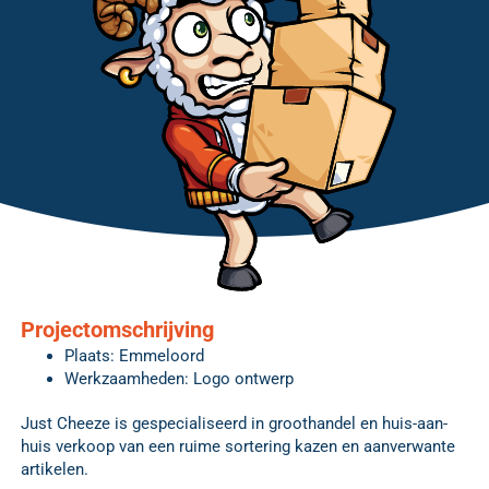
Projectomschrijving
Plaats: Emmeloord
Werkzaamheden: Logo ontwerp
Just Cheeze is gespecialiseerd in groothandel en huis-aan-
huis verkoop van een ruime sortering kazen en aanverwante
artikelen.