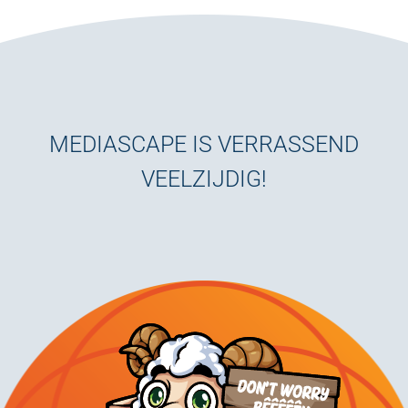
MEDIASCAPE IS VERRASSEND
VEELZIJDIG!