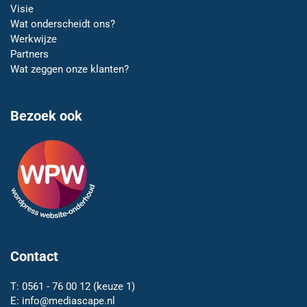
Visie
Wat onderscheidt ons?
Werkwijze
Partners
Wat zeggen onze klanten?
Bezoek ook
Contact
T:
0561 - 76 00 12
(keuze 1)
E:
info@mediascape.nl