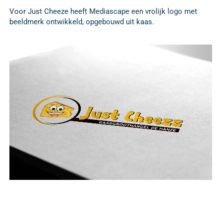
Voor Just Cheeze heeft Mediascape een vrolijk logo met
beeldmerk ontwikkeld, opgebouwd uit kaas.