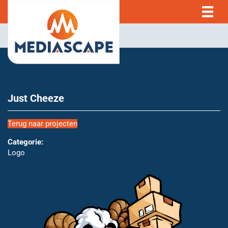
Just Cheeze
Terug naar projecten
Categorie:
Logo