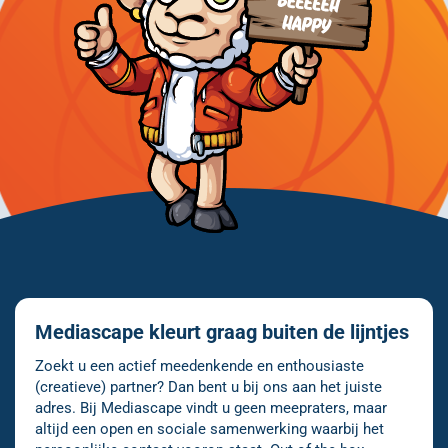
Mediascape kleurt graag buiten de lijntjes
Zoekt u een actief meedenkende en enthousiaste
(creatieve) partner? Dan bent u bij ons aan het juiste
adres. Bij Mediascape vindt u geen meepraters, maar
altijd een open en sociale samenwerking waarbij het