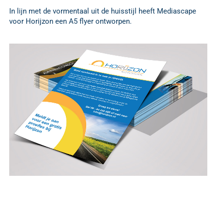
In lijn met de vormentaal uit de huisstijl heeft Mediascape
voor Horijzon een A5 flyer ontworpen.