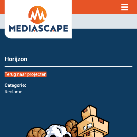
Horijzon
Terug naar projecten
Categorie:
Reclame