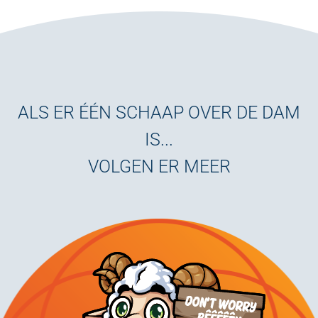
ALS ER ÉÉN SCHAAP OVER DE DAM
IS...
VOLGEN ER MEER