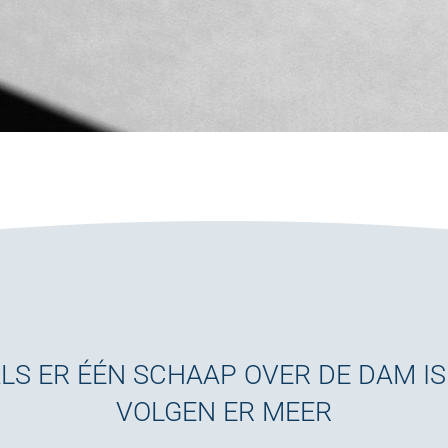
LS ER ÉÉN SCHAAP OVER DE DAM IS.
VOLGEN ER MEER