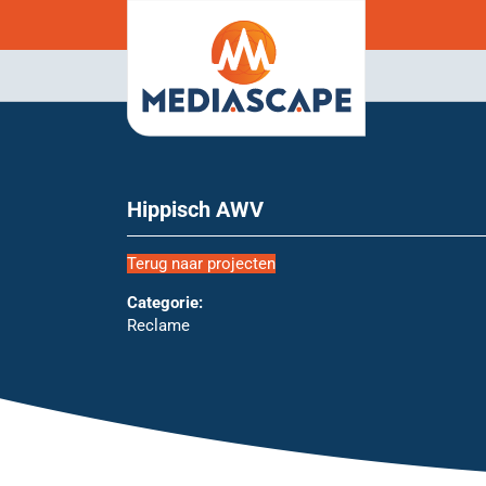
Hippisch AWV
Terug naar projecten
Categorie:
Reclame