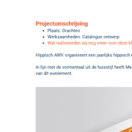
Projectomschrijving
Plaats: Drachten
Werkzaamheden: Catalogus ontwerp
Wat realiseerden wij nog meer voor deze k
Hippisch AWV organiseert een jaarlijks hippisch
In lijn met de vormentaal uit de huisstijl heeft
van dit evenement.