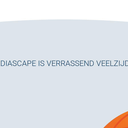
DIASCAPE IS VERRASSEND VEELZIJD