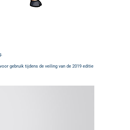
g.
oor gebruik tijdens de veiling van de 2019 editie