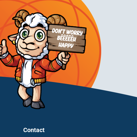
Contact