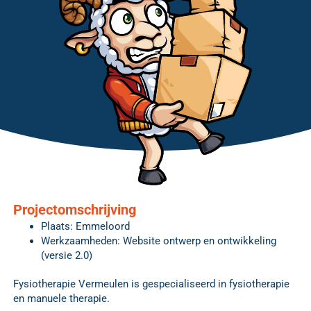
Projectomschrijving
Plaats: Emmeloord
Werkzaamheden: Website ontwerp en ontwikkeling
(versie 2.0)
Fysiotherapie Vermeulen is gespecialiseerd in fysiotherapie
en manuele therapie.