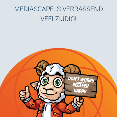
MEDIASCAPE IS VERRASSEND
VEELZIJDIG!