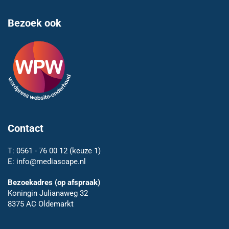
Bezoek ook
Contact
T:
0561 - 76 00 12
(keuze 1)
E:
info@mediascape.nl
Bezoekadres (op afspraak)
Koningin Julianaweg 32
8375 AC Oldemarkt