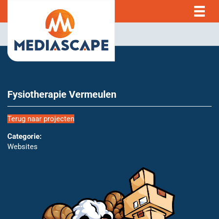
Fysiotherapie Vermeulen
Terug naar projecten
Categorie:
Websites