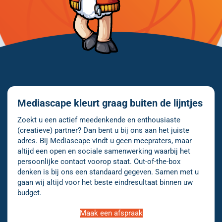
Mediascape kleurt graag buiten de lijntjes
Zoekt u een actief meedenkende en enthousiaste
(creatieve) partner? Dan bent u bij ons aan het juiste
adres. Bij Mediascape vindt u geen meepraters, maar
altijd een open en sociale samenwerking waarbij het
persoonlijke contact voorop staat. Out-of-the-box
denken is bij ons een standaard gegeven. Samen met u
gaan wij altijd voor het beste eindresultaat binnen uw
budget.
Maak een afspraak