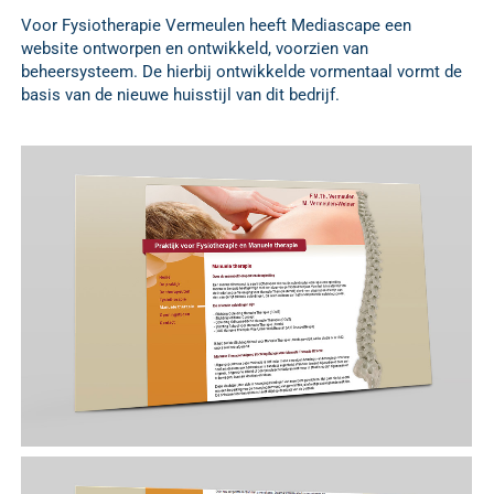
Voor Fysiotherapie Vermeulen heeft Mediascape een
website ontworpen en ontwikkeld, voorzien van
beheersysteem. De hierbij ontwikkelde vormentaal vormt de
basis van de nieuwe huisstijl van dit bedrijf.