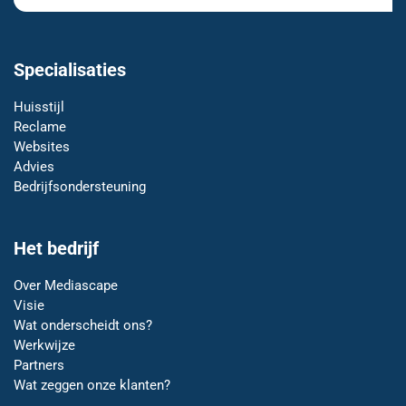
Specialisaties
Huisstijl
Reclame
Websites
Advies
Bedrijfsondersteuning
Het bedrijf
Over Mediascape
Visie
Wat onderscheidt ons?
Werkwijze
Partners
Wat zeggen onze klanten?