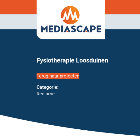
Fysiotherapie Loosduinen
Terug naar projecten
Categorie:
Reclame