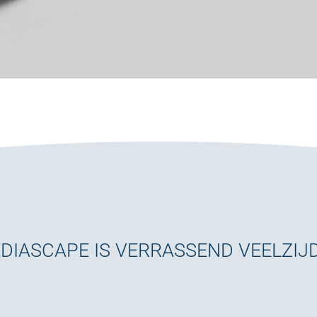
DIASCAPE IS VERRASSEND VEELZIJD