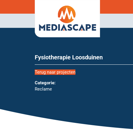
Fysiotherapie Loosduinen
Terug naar projecten
Categorie:
Reclame