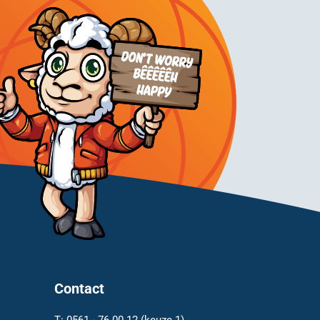
Contact