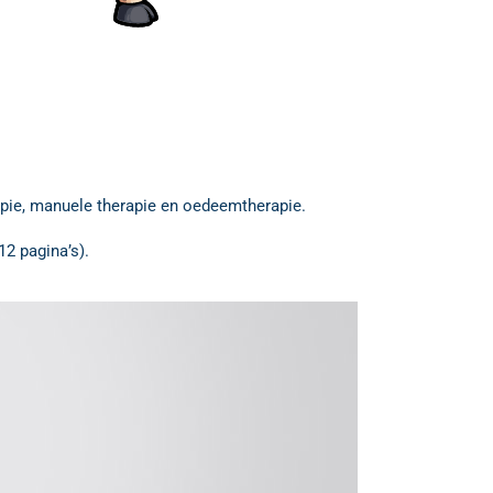
rapie, manuele therapie en oedeemtherapie.
12 pagina’s).