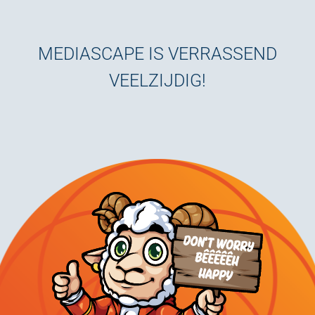
MEDIASCAPE IS VERRASSEND
VEELZIJDIG!