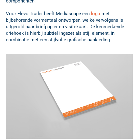
componenten.
Voor Flevo Trader heeft Mediascape een
logo
met
bijbehorende vormentaal ontworpen, welke vervolgens is
uitgerold naar briefpapier en visitekaart. De kenmerkende
driehoek is hierbij subtiel ingezet als stijl element, in
combinatie met een stijlvolle grafische aankleding.