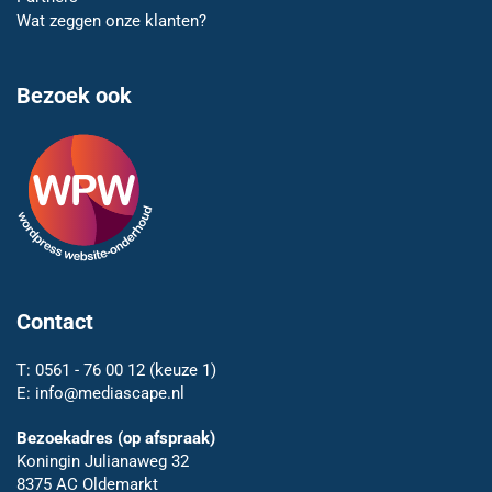
Wat zeggen onze klanten?
Bezoek ook
Contact
T:
0561 - 76 00 12
(keuze 1)
E:
info@mediascape.nl
Bezoekadres (op afspraak)
Koningin Julianaweg 32
8375 AC Oldemarkt