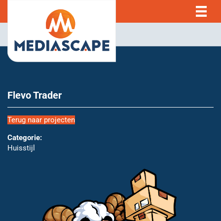
Flevo Trader
Terug naar projecten
Categorie:
Huisstijl