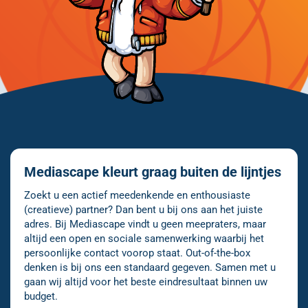
Mediascape kleurt graag buiten de lijntjes
Zoekt u een actief meedenkende en enthousiaste
(creatieve) partner? Dan bent u bij ons aan het juiste
adres. Bij Mediascape vindt u geen meepraters, maar
altijd een open en sociale samenwerking waarbij het
persoonlijke contact voorop staat. Out-of-the-box
denken is bij ons een standaard gegeven. Samen met u
gaan wij altijd voor het beste eindresultaat binnen uw
budget.