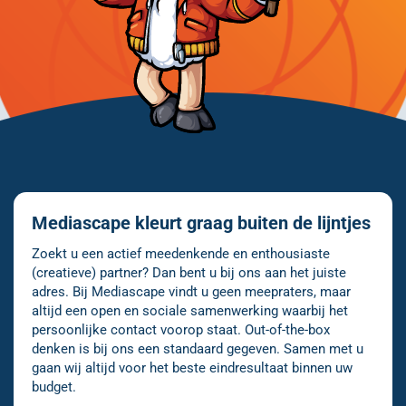
Mediascape kleurt graag buiten de lijntjes
Zoekt u een actief meedenkende en enthousiaste
(creatieve) partner? Dan bent u bij ons aan het juiste
adres. Bij Mediascape vindt u geen meepraters, maar
altijd een open en sociale samenwerking waarbij het
persoonlijke contact voorop staat. Out-of-the-box
denken is bij ons een standaard gegeven. Samen met u
gaan wij altijd voor het beste eindresultaat binnen uw
budget.