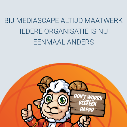
BIJ MEDIASCAPE ALTIJD MAATWERK
IEDERE ORGANISATIE IS NU
EENMAAL ANDERS