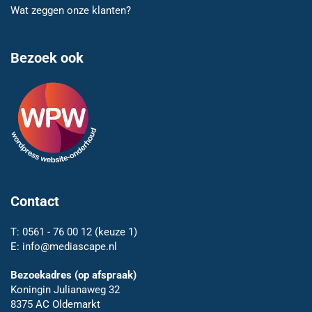
Wat zeggen onze klanten?
Bezoek ook
Contact
T:
0561 - 76 00 12
(keuze 1)
E:
info@mediascape.nl
Bezoekadres (op afspraak)
Koningin Julianaweg 32
8375 AC Oldemarkt