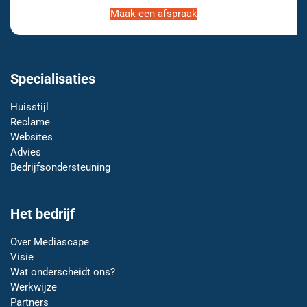
Maak een afspraak
Specialisaties
Huisstijl
Reclame
Websites
Advies
Bedrijfsondersteuning
Het bedrijf
Over Mediascape
Visie
Wat onderscheidt ons?
Werkwijze
Partners