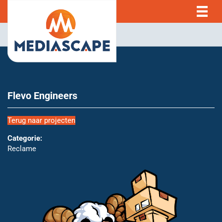
Flevo Engineers
Terug naar projecten
Categorie:
Reclame