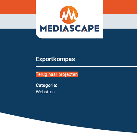
Exportkompas
Terug naar projecten
Categorie:
Websites