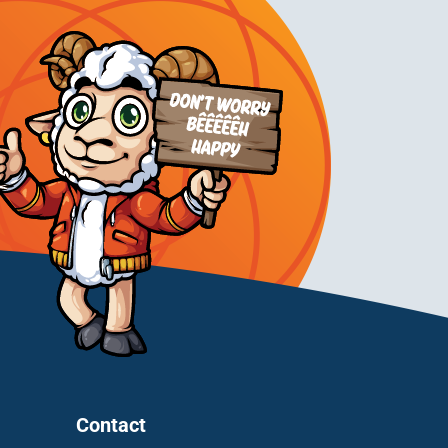
Contact