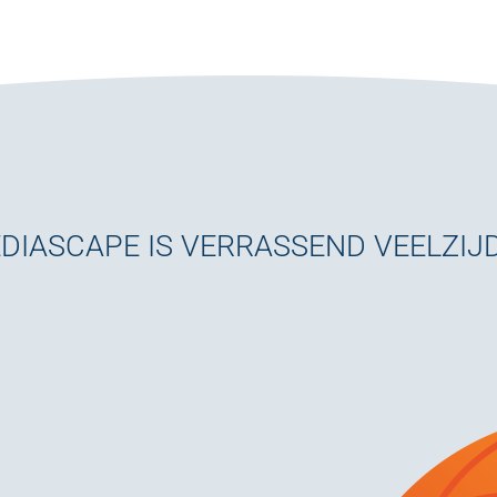
DIASCAPE IS VERRASSEND VEELZIJD