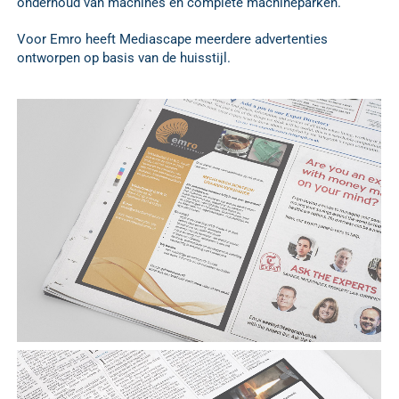
onderhoud van machines en complete machineparken.
Voor Emro heeft Mediascape meerdere advertenties
ontworpen op basis van de huisstijl.