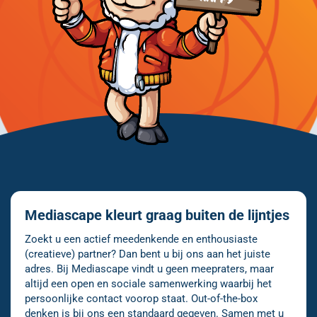
Mediascape kleurt graag buiten de lijntjes
Zoekt u een actief meedenkende en enthousiaste
(creatieve) partner? Dan bent u bij ons aan het juiste
adres. Bij Mediascape vindt u geen meepraters, maar
altijd een open en sociale samenwerking waarbij het
persoonlijke contact voorop staat. Out-of-the-box
denken is bij ons een standaard gegeven. Samen met u