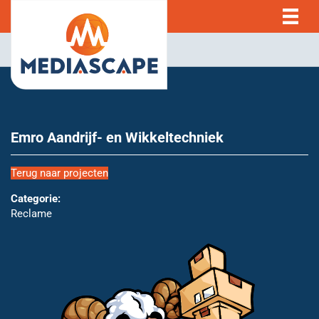
Emro Aandrijf- en Wikkeltechniek
Terug naar projecten
Categorie:
Reclame