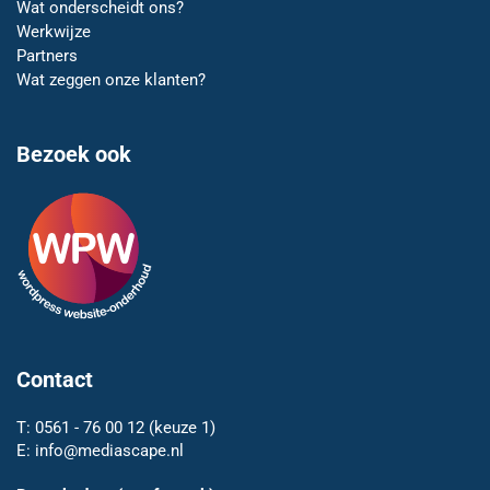
Wat onderscheidt ons?
Werkwijze
Partners
Wat zeggen onze klanten?
Bezoek ook
Contact
T:
0561 - 76 00 12
(keuze 1)
E:
info@mediascape.nl