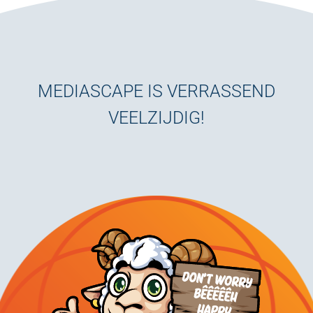
MEDIASCAPE IS VERRASSEND
VEELZIJDIG!