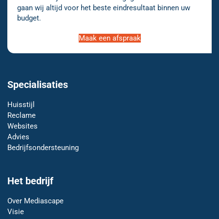
gaan wij altijd voor het beste eindresultaat binnen uw
budget.
Maak een afspraak
Specialisaties
Huisstijl
Reclame
Websites
Advies
Bedrijfsondersteuning
Het bedrijf
Over Mediascape
Visie