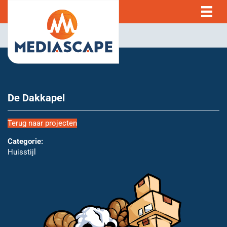
De Dakkapel
Terug naar projecten
Categorie:
Huisstijl