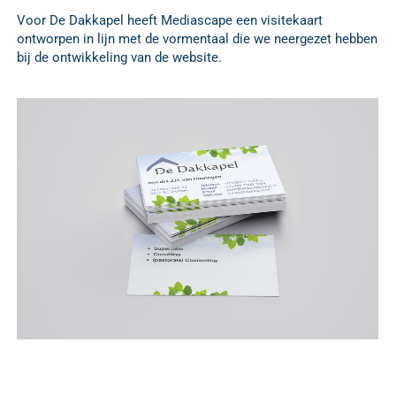
Voor De Dakkapel heeft Mediascape een visitekaart
ontworpen in lijn met de vormentaal die we neergezet hebben
bij de ontwikkeling van de website.