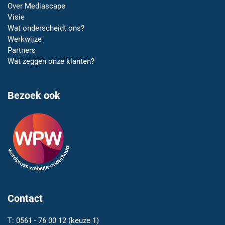
Over Mediascape
Visie
Wat onderscheidt ons?
Werkwijze
Partners
Wat zeggen onze klanten?
Bezoek ook
Contact
T:
0561 - 76 00 12
(keuze 1)