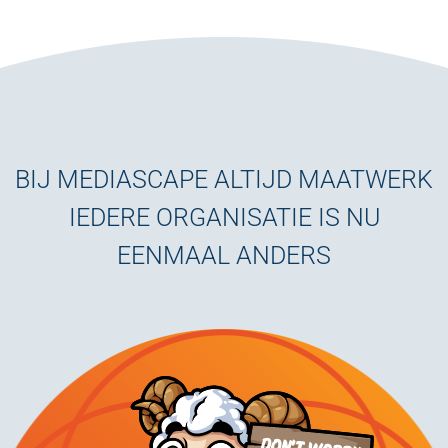
BIJ MEDIASCAPE ALTIJD MAATWERK
IEDERE ORGANISATIE IS NU
EENMAAL ANDERS