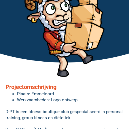
Projectomschrijving
Plaats: Emmeloord
Werkzaamheden: Logo ontwerp
D-PT is een fitness boutique club gespecialiseerd in personal
training, group fitness en diëtetiek.