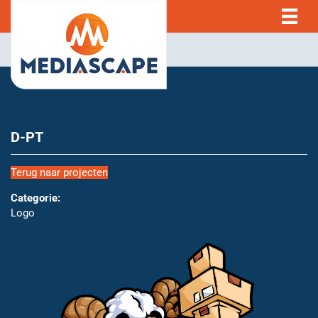
D-PT
Terug naar projecten
Categorie:
Logo