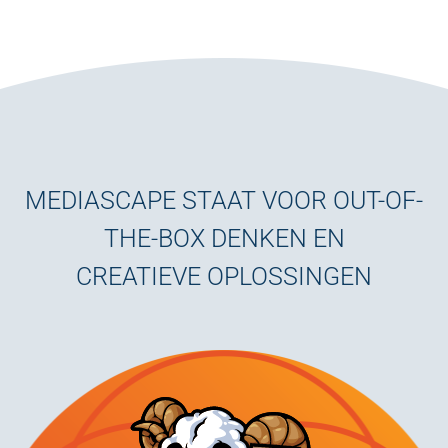
MEDIASCAPE STAAT VOOR OUT-OF-
THE-BOX DENKEN EN
CREATIEVE OPLOSSINGEN