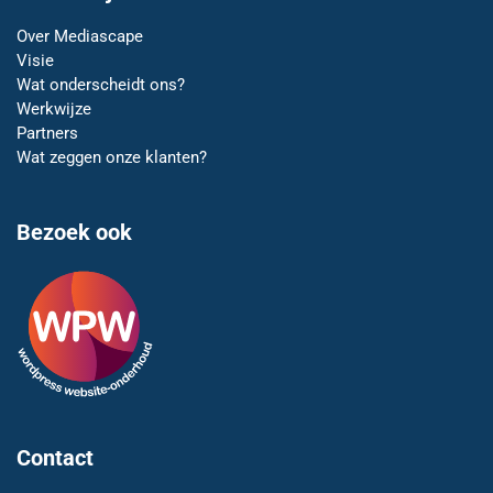
Over Mediascape
Visie
Wat onderscheidt ons?
Werkwijze
Partners
Wat zeggen onze klanten?
Bezoek ook
Contact