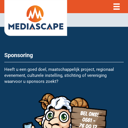
Sponsoring
Heeft u een goed doel, maatschappelijk project, regionaal
evenement, culturele instelling, stichting of vereniging
waarvoor u sponsors zoekt?