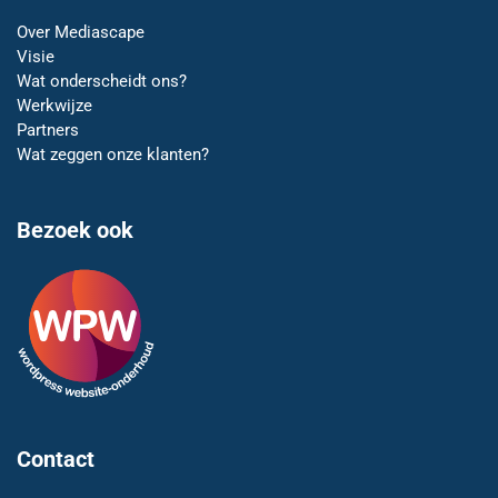
Over Mediascape
Visie
Wat onderscheidt ons?
Werkwijze
Partners
Wat zeggen onze klanten?
Bezoek ook
Contact