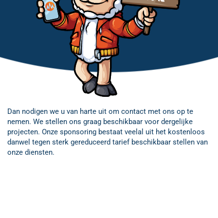
Dan nodigen we u van harte uit om contact met ons op te
nemen. We stellen ons graag beschikbaar voor dergelijke
projecten. Onze sponsoring bestaat veelal uit het kostenloos
danwel tegen sterk gereduceerd tarief beschikbaar stellen van
onze diensten.