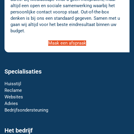
altijd een open en sociale samenwerking waarbij het
persoonlijke contact voorop staat. Out-of-the-box
denken is bij ons een standaard gegeven. Samen met u
gaan wij altijd voor het beste eindresultaat binnen uw
budget.
Maak een afspraak
Specialisaties
Huisstijl
Reclame
Websites
Advies
Bedrijfsondersteuning
Het bedrijf